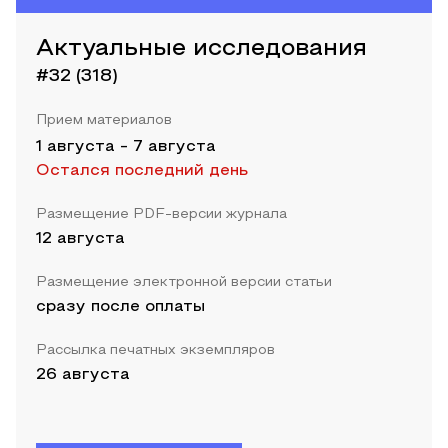
Актуальные исследования
#32 (318)
Прием материалов
1 августа
-
7 августа
Остался последний день
Размещение PDF-версии журнала
12 августа
Размещение электронной версии статьи
сразу после оплаты
Рассылка печатных экземпляров
26 августа