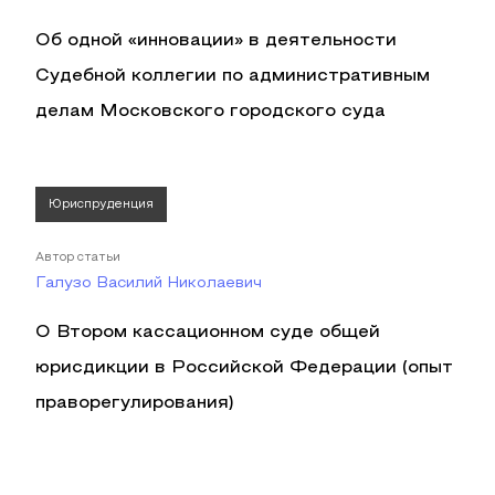
Об одной «инновации» в деятельности
Судебной коллегии по административным
делам Московского городского суда
Юриспруденция
Автор статьи
Галузо Василий Николаевич
О Втором кассационном суде общей
юрисдикции в Российской Федерации (опыт
праворегулирования)