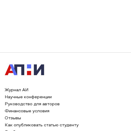
Журнал АИ
Научные конференции
Руководство для авторов
Финансовые условия
Отзывы
Как опубликовать статью студенту