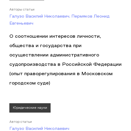
Авторы статьи
Галузо Василий Николаевич, Пермяков Леонид
Евгеньевич
О соотношении интересов личности,
общества и государства при
осуществлении административного
судопроизводства в Российской Федерации
(опыт праворегулирования в Московском
городском суде)
Юридические науки
Автор статьи
Галузо Василий Николаевич