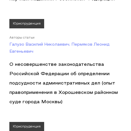
Юриспруденция
Авторы статьи
Галузо Василий Николаевич, Пермяков Леонид
Евгеньевич
О несовершенстве законодательства
Российской Федерации об определении
подсудности административных дел (опыт
правоприменения в Хорошевском районном
суде города Москвы)
Юриспруденция