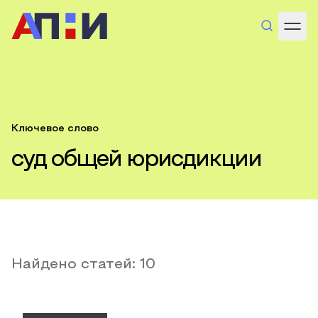
Ключевое слово
суд общей юрисдикции
Найдено статей:
10