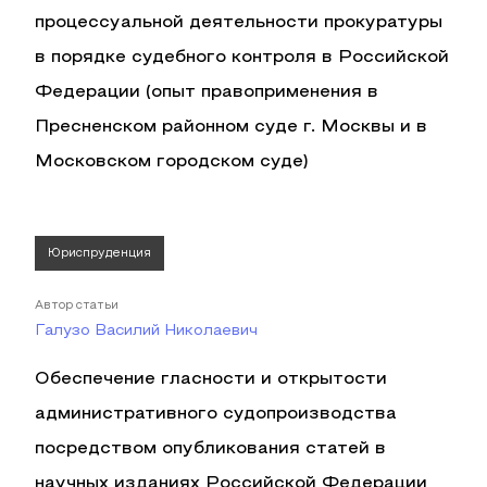
процессуальной деятельности прокуратуры
в порядке судебного контроля в Российской
Федерации (опыт правоприменения в
Пресненском районном суде г. Москвы и в
Московском городском суде)
Юриспруденция
Автор статьи
Галузо Василий Николаевич
Обеспечение гласности и открытости
административного судопроизводства
посредством опубликования статей в
научных изданиях Российской Федерации