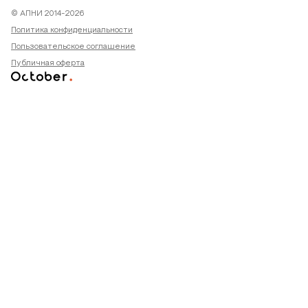
© АПНИ 2014-2026
Политика конфиденциальности
Пользовательское соглашение
Публичная оферта