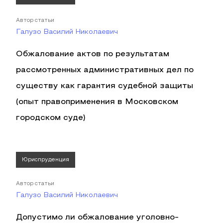
Автор статьи
Галузо Василий Николаевич
Обжалование актов по результатам
рассмотренных административных дел по
существу как гарантия судебной защиты
(опыт правоприменения в Московском
городском суде)
Юриспруденция
Автор статьи
Галузо Василий Николаевич
Допустимо ли обжалование уголовно-