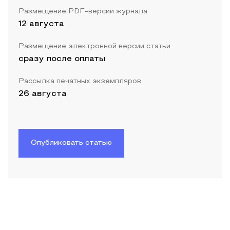
Размещение PDF-версии журнала
12 августа
Размещение электронной версии статьи
сразу после оплаты
Рассылка печатных экземпляров
26 августа
Опубликовать статью