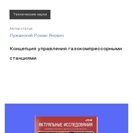
Технические науки
Автор статьи
Лужанский Роман Янович
Концепция управления газокомпрессорными
станциями