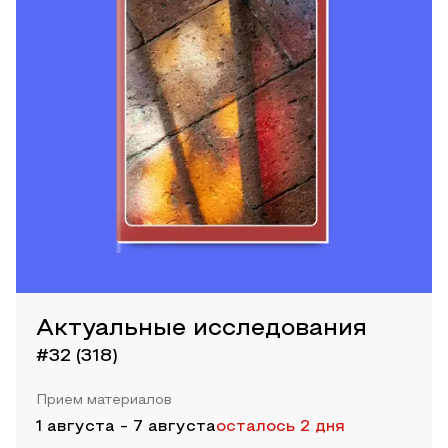
Актуальные исследования
#32 (318)
Прием материалов
1 августа
-
7 августа
осталось 2 дня