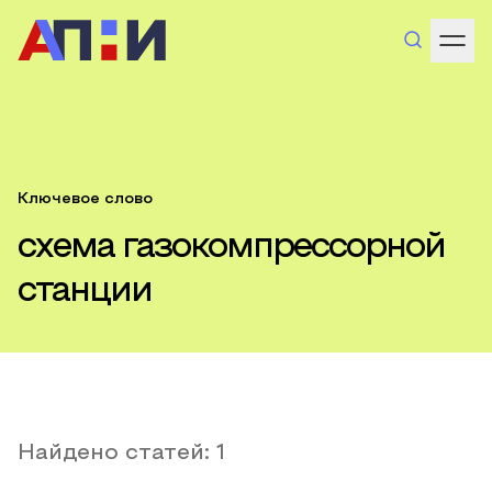
Ключевое слово
схема газокомпрессорной
станции
Найдено статей:
1