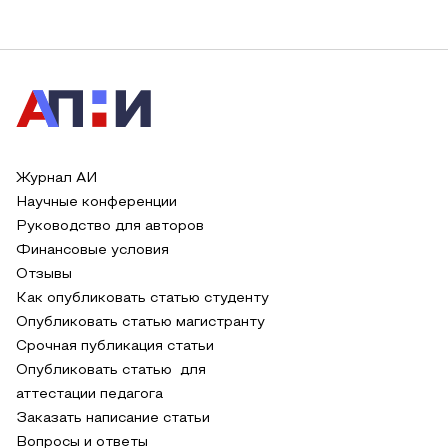
Журнал АИ
Научные конференции
Руководство для авторов
Финансовые условия
Отзывы
Как опубликовать статью студенту
Опубликовать статью магистранту
Срочная публикация статьи
Опубликовать статью для
аттестации педагога
Заказать написание статьи
Вопросы и ответы