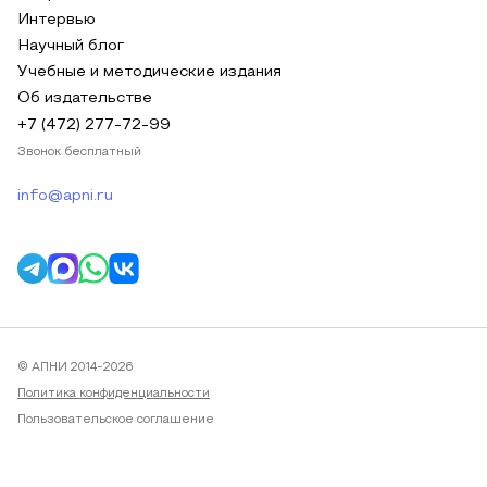
Интервью
Научный блог
Учебные и методические издания
Об издательстве
+7 (472) 277-72-99
Звонок бесплатный
info@apni.ru
© АПНИ 2014-2026
Политика конфиденциальности
Пользовательское соглашение
Публичная оферта