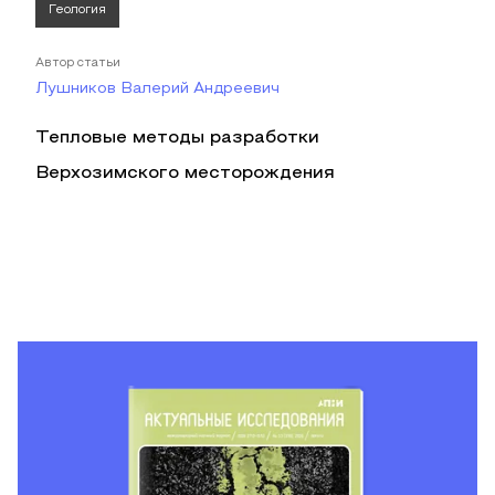
Геология
Автор статьи
Лушников Валерий Андреевич
Тепловые методы разработки
Верхозимского месторождения