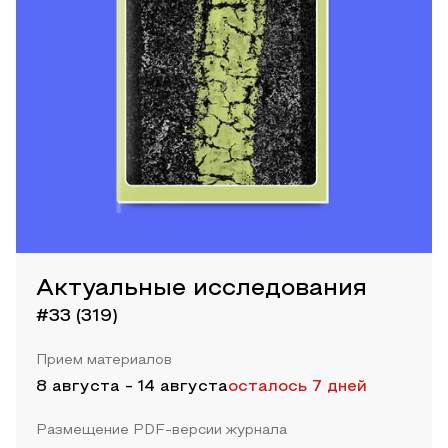
Актуальные исследования
#33 (319)
Прием материалов
8 августа
-
14 августа
осталось 7 дней
Размещение PDF-версии журнала