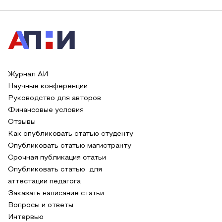
Журнал АИ
Научные конференции
Руководство для авторов
Финансовые условия
Отзывы
Как опубликовать статью студенту
Опубликовать статью магистранту
Срочная публикация статьи
Опубликовать статью для
аттестации педагога
Заказать написание статьи
Вопросы и ответы
Интервью