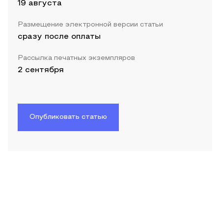
19 августа
Размещение электронной версии статьи
сразу после оплаты
Рассылка печатных экземпляров
2 сентября
Опубликовать статью