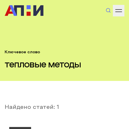
Ключевое слово
тепловые методы
Найдено статей:
1