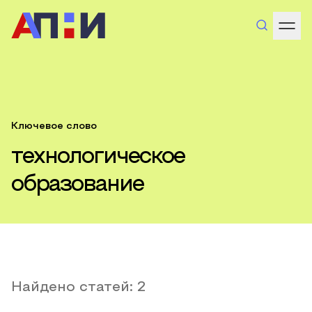
Ключевое слово
технологическое
образование
Найдено статей:
2