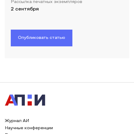
Рассылка печатных экземпляров
2 сентября
Опубликовать статью
Журнал АИ
Научные конференции