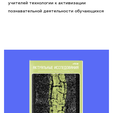
учителей технологии к активизации
познавательной деятельности обучающихся