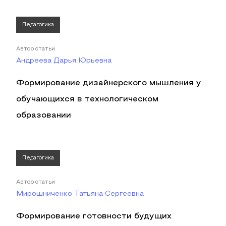
Педагогика
Автор статьи
Андреева Дарья Юрьевна
Формирование дизайнерского мышления у
обучающихся в технологическом
образовании
Педагогика
Автор статьи
Мирошниченко Татьяна Сергеевна
Формирование готовности будущих