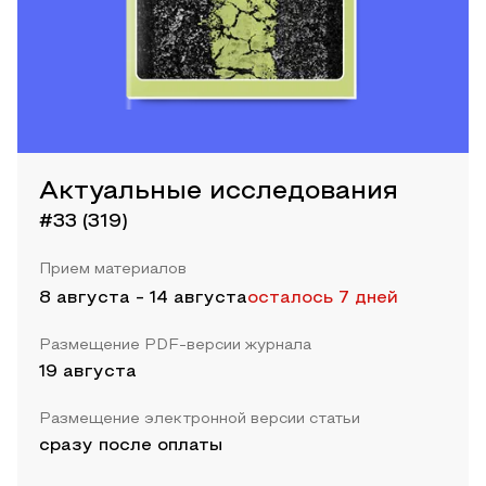
Актуальные исследования
#33 (319)
Прием материалов
8 августа
-
14 августа
осталось 7 дней
Размещение PDF-версии журнала
19 августа
Размещение электронной версии статьи
сразу после оплаты