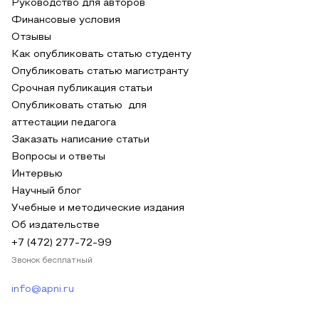
Руководство для авторов
Финансовые условия
Отзывы
Как опубликовать статью студенту
Опубликовать статью магистранту
Срочная публикация статьи
Опубликовать статью для
аттестации педагога
Заказать написание статьи
Вопросы и ответы
Интервью
Научный блог
Учебные и методические издания
Об издательстве
+7 (472) 277-72-99
Звонок бесплатный
info@apni.ru