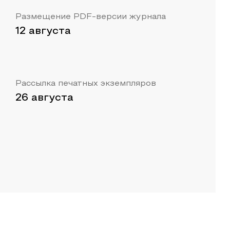
Размещение PDF-версии журнала
12 августа
Рассылка печатных экземпляров
26 августа