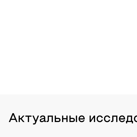
Актуальные исслед