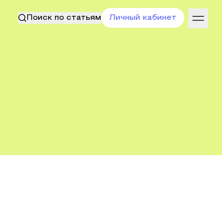
Поиск по статьям
Личный кабинет