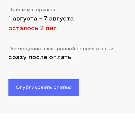
Прием материалов
1 августа
-
7 августа
осталось 2 дня
Размещение электронной версии статьи
сразу после оплаты
Опубликовать статью