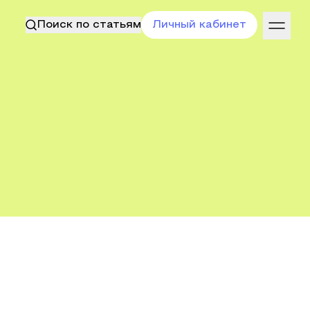
Поиск по статьям
Личный кабинет