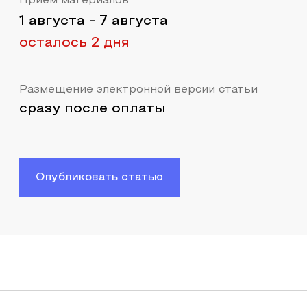
Прием материалов
1 августа
-
7 августа
осталось 2 дня
Размещение электронной версии статьи
сразу после оплаты
Опубликовать статью