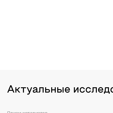
Актуальные исслед