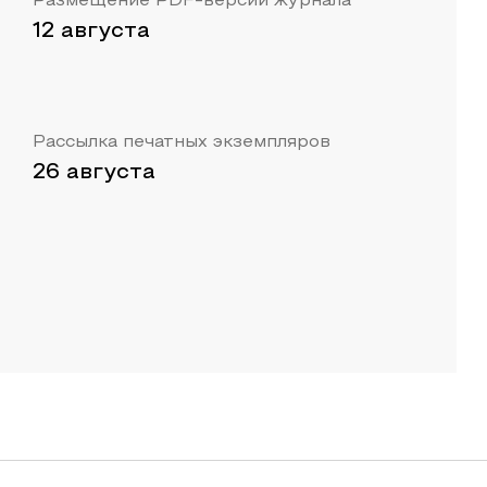
Размещение PDF-версии журнала
12 августа
Рассылка печатных экземпляров
26 августа