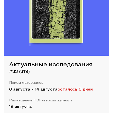
Актуальные исследования
#33 (319)
Прием материалов
8 августа
-
14 августа
осталось 8 дней
Размещение PDF-версии журнала
19 августа