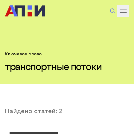
Ключевое слово
транспортные потоки
Найдено статей:
2