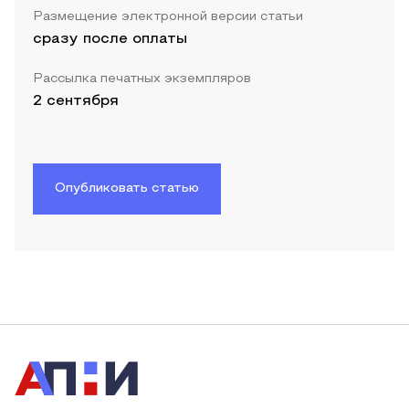
Размещение электронной версии статьи
сразу после оплаты
Рассылка печатных экземпляров
2 сентября
Опубликовать статью