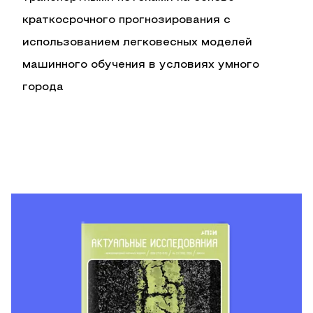
краткосрочного прогнозирования с
использованием легковесных моделей
машинного обучения в условиях умного
города