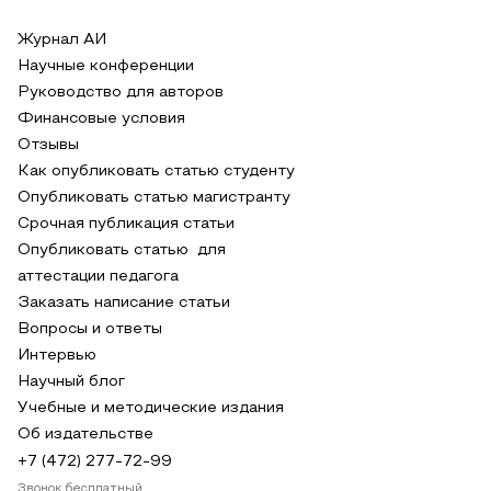
Журнал АИ
Научные конференции
Руководство для авторов
Финансовые условия
Отзывы
Как опубликовать статью студенту
Опубликовать статью магистранту
Срочная публикация статьи
Опубликовать статью для
аттестации педагога
Заказать написание статьи
Вопросы и ответы
Интервью
Научный блог
Учебные и методические издания
Об издательстве
+7 (472) 277-72-99
Звонок бесплатный