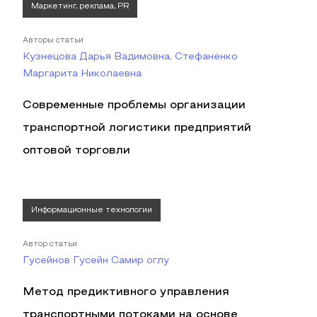
Маркетинг, реклама, PR
Авторы статьи
Кузнецова Дарья Вадимовна, Стефаненко
Маргарита Николаевна
Современные проблемы организации
транспортной логистики предприятий
оптовой торговли
Информационные технологии
Автор статьи
Гусейнов Гусейн Самир оглу
Метод предиктивного управления
транспортными потоками на основе