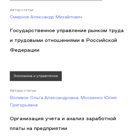
Автор статьи
Смирнов Александр Михайлович
Государственное управление рынком труда
и трудовыми отношениями в Российской
Федерации
Экономика и управление
Авторы статьи
Воливок Ольга Александровна, Мосиенко Юлия
Григорьевна
Организация учета и анализ заработной
платы на предприятии