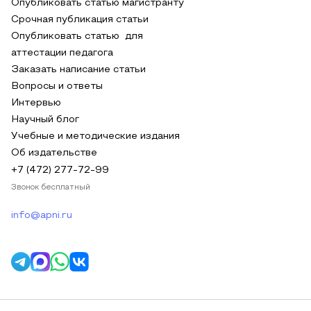
Опубликовать статью магистранту
Срочная публикация статьи
Опубликовать статью для
аттестации педагога
Заказать написание статьи
Вопросы и ответы
Интервью
Научный блог
Учебные и методические издания
Об издательстве
+7 (472) 277-72-99
Звонок бесплатный
info@apni.ru