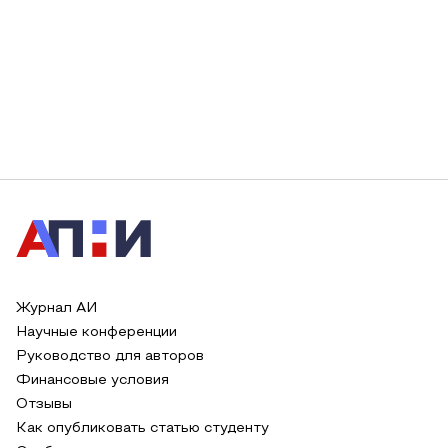
Журнал АИ
Научные конференции
Руководство для авторов
Финансовые условия
Отзывы
Как опубликовать статью студенту