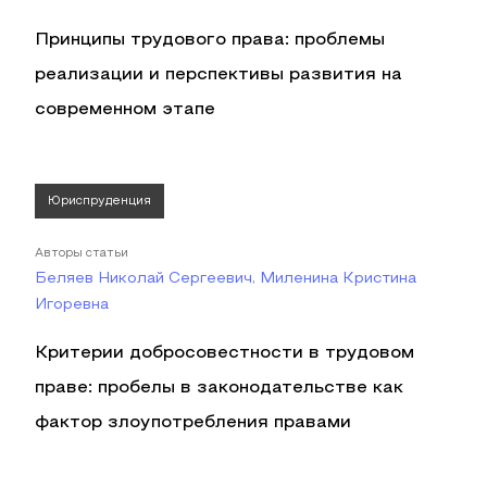
Принципы трудового права: проблемы
реализации и перспективы развития на
современном этапе
Юриспруденция
Авторы статьи
Беляев Николай Сергеевич, Миленина Кристина
Игоревна
Критерии добросовестности в трудовом
праве: пробелы в законодательстве как
фактор злоупотребления правами