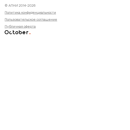
© АПНИ 2014-2026
Политика конфиденциальности
Пользовательское соглашение
Публичная оферта