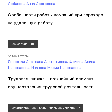
Лобанова Анна Сергеевна
Особенности работы компаний при переходе
на удаленную работу
Юриспруденция
Авторы статьи
Яворская Светлана Анатольевна, Фомина Алина
Николаевна, Иванова Мария Николаевна
Трудовая книжка – важнейший элемент
осуществления трудовой деятельности
Государственное и муниципальное управление