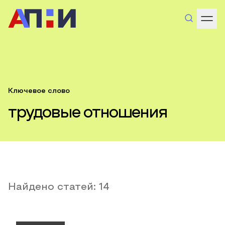
Ключевое слово
трудовые отношения
Найдено статей:
14