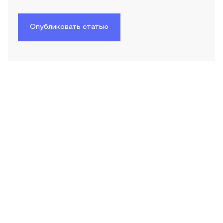
Опубликовать статью