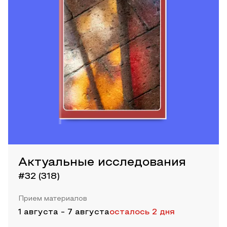
Актуальные исследования
#32 (318)
Прием материалов
1 августа
-
7 августа
осталось 2 дня