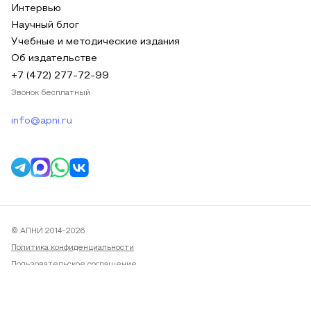
Интервью
Научный блог
Учебные и методические издания
Об издательстве
+7 (472) 277-72-99
Звонок бесплатный
info@apni.ru
© АПНИ 2014-2026
Политика конфиденциальности
Пользовательское соглашение
Публичная оферта