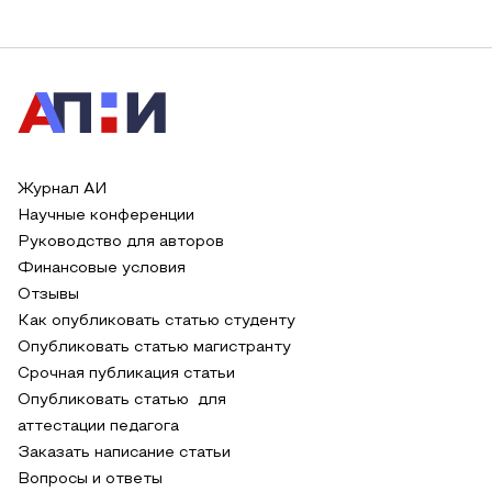
Журнал АИ
Научные конференции
Руководство для авторов
Финансовые условия
Отзывы
Как опубликовать статью студенту
Опубликовать статью магистранту
Срочная публикация статьи
Опубликовать статью для
аттестации педагога
Заказать написание статьи
Вопросы и ответы