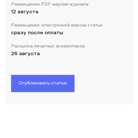
Размещение PDF-версии журнала
12 августа
Размещение электронной версии статьи
сразу после оплаты
Рассылка печатных экземпляров
26 августа
Опубликовать статью