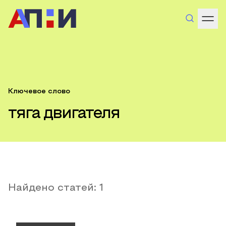
Ключевое слово
тяга двигателя
Найдено статей:
1