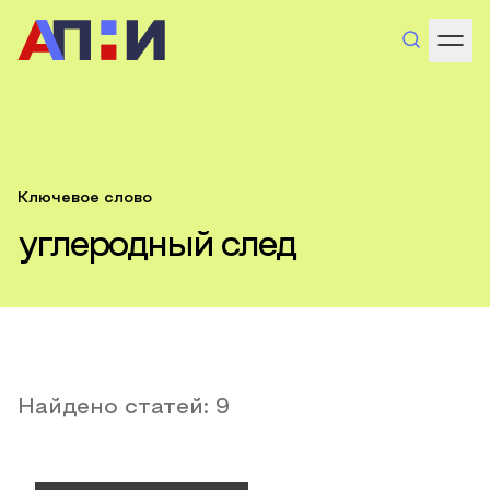
Ключевое слово
углеродный след
Найдено статей:
9