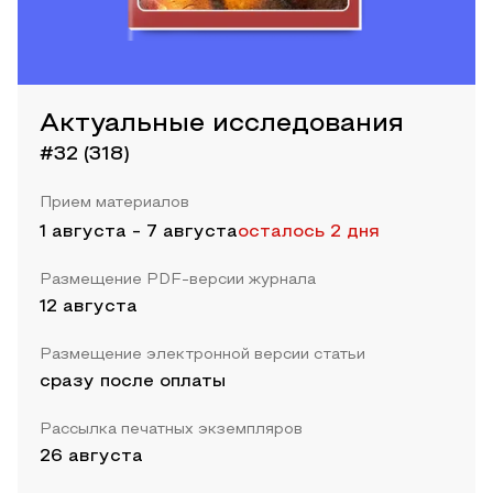
Актуальные исследования
#32 (318)
Прием материалов
1 августа
-
7 августа
осталось 2 дня
Размещение PDF-версии журнала
12 августа
Размещение электронной версии статьи
сразу после оплаты
Рассылка печатных экземпляров
26 августа