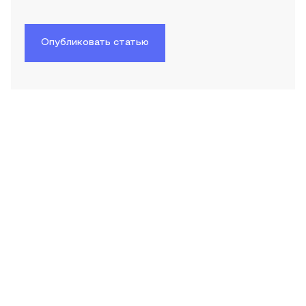
Опубликовать статью