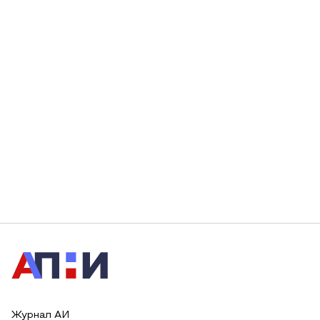
Журнал АИ