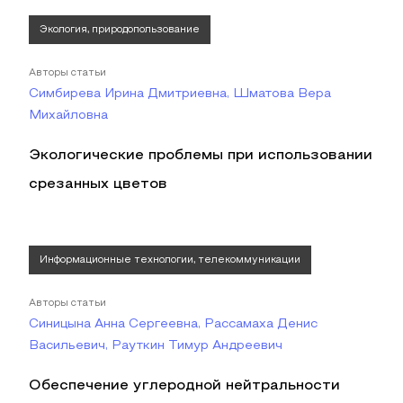
Экология, природопользование
Авторы статьи
Симбирева Ирина Дмитриевна, Шматова Вера
Михайловна
Экологические проблемы при использовании
срезанных цветов
Информационные технологии, телекоммуникации
Авторы статьи
Синицына Анна Сергеевна, Рассамаха Денис
Васильевич, Рауткин Тимур Андреевич
Обеспечение углеродной нейтральности