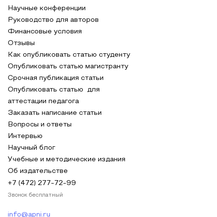
Научные конференции
Руководство для авторов
Финансовые условия
Отзывы
Как опубликовать статью студенту
Опубликовать статью магистранту
Срочная публикация статьи
Опубликовать статью для
аттестации педагога
Заказать написание статьи
Вопросы и ответы
Интервью
Научный блог
Учебные и методические издания
Об издательстве
+7 (472) 277-72-99
Звонок бесплатный
info@apni.ru