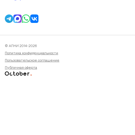
© АПНИ 2014-2026
Политика конфиденциальности
Пользовательское соглашение
Публичная оферта