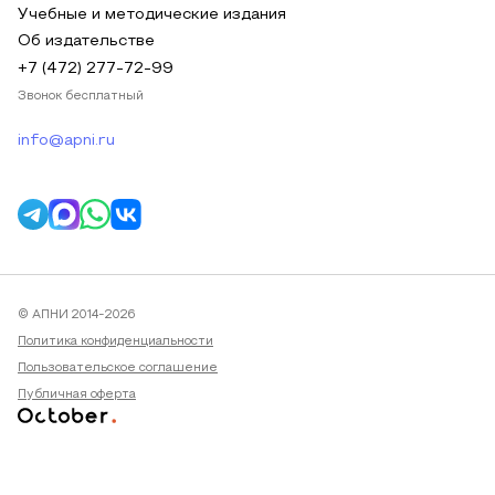
Учебные и методические издания
Об издательстве
+7 (472) 277-72-99
Звонок бесплатный
info@apni.ru
© АПНИ 2014-2026
Политика конфиденциальности
Пользовательское соглашение
Публичная оферта