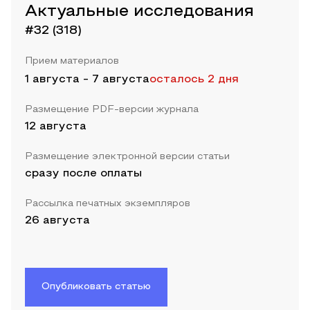
Актуальные исследования
#32 (318)
Прием материалов
1 августа
-
7 августа
осталось 2 дня
Размещение PDF-версии журнала
12 августа
Размещение электронной версии статьи
сразу после оплаты
Рассылка печатных экземпляров
26 августа
Опубликовать статью