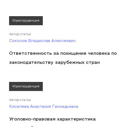
Юриспруденция
Автор статьи
Соколов Владислав Алексеевич
Ответственность за похищение человека по
законодательству зарубежных стран
Юриспруденция
Автор статьи
Киселева Анастасия Геннадьевна
Уголовно-правовая характеристика