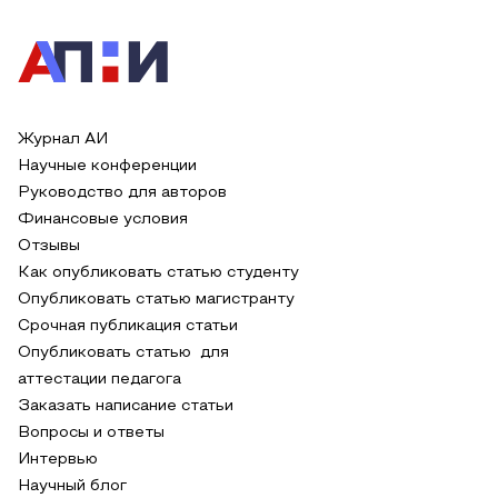
Журнал АИ
Научные конференции
Руководство для авторов
Финансовые условия
Отзывы
Как опубликовать статью студенту
Опубликовать статью магистранту
Срочная публикация статьи
Опубликовать статью для
аттестации педагога
Заказать написание статьи
Вопросы и ответы
Интервью
Научный блог