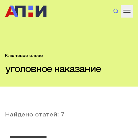
Ключевое слово
уголовное наказание
Найдено статей:
7