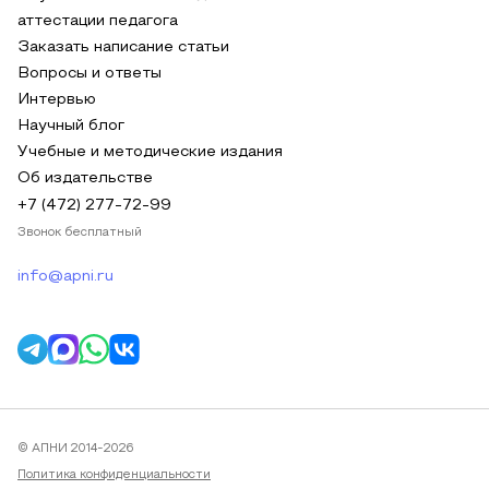
аттестации педагога
Заказать написание статьи
Вопросы и ответы
Интервью
Научный блог
Учебные и методические издания
Об издательстве
+7 (472) 277-72-99
Звонок бесплатный
info@apni.ru
© АПНИ 2014-2026
Политика конфиденциальности