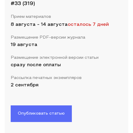
#33 (319)
Прием материалов
8 августа
-
14 августа
осталось 7 дней
Размещение PDF-версии журнала
19 августа
Размещение электронной версии статьи
сразу после оплаты
Рассылка печатных экземпляров
2 сентября
Опубликовать статью