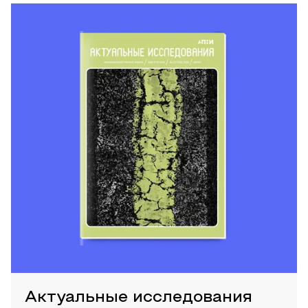
Актуальные исследования