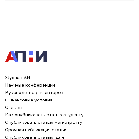
Журнал АИ
Научные конференции
Руководство для авторов
Финансовые условия
Отзывы
Как опубликовать статью студенту
Опубликовать статью магистранту
Срочная публикация статьи
Опубликовать статью для