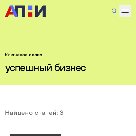
Ключевое слово
успешный бизнес
Найдено статей:
3