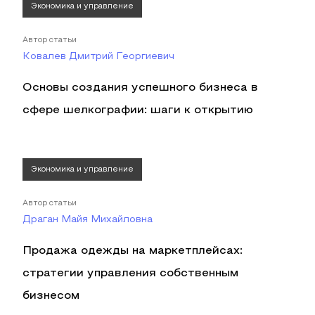
Экономика и управление
Автор статьи
Ковалев Дмитрий Георгиевич
Основы создания успешного бизнеса в
сфере шелкографии: шаги к открытию
Экономика и управление
Автор статьи
Драган Майя Михайловна
Продажа одежды на маркетплейсах:
стратегии управления собственным
бизнесом