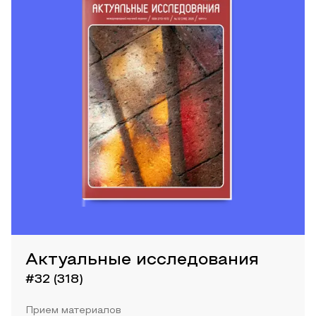
Актуальные исследования
#32 (318)
Прием материалов