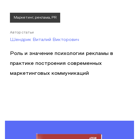
Маркетинг, реклама, PR
Автор статьи
Шендрик Виталий Викторович
Роль и значение психологии рекламы в
практике построения современных
маркетинговых коммуникаций