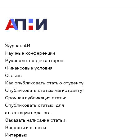
Журнал АИ
Научные конференции
Руководство для авторов
Финансовые условия
Отзывы
Как опубликовать статью студенту
Опубликовать статью магистранту
Срочная публикация статьи
Опубликовать статью для
аттестации педагога
Заказать написание статьи
Вопросы и ответы
Интервью