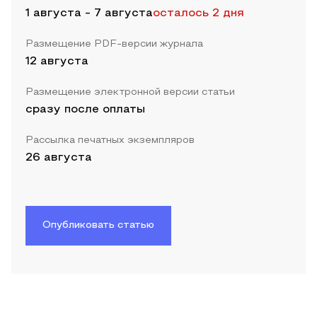
1 августа
-
7 августа
осталось 2 дня
Размещение PDF-версии журнала
12 августа
Размещение электронной версии статьи
сразу после оплаты
Рассылка печатных экземпляров
26 августа
Опубликовать статью