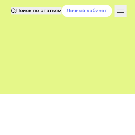
Поиск по статьям
Личный кабинет