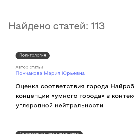
Найдено статей:
113
Политология
Автор статьи
Пончакова Мария Юрьевна
Оценка соответствия города Найроб
концепции «умного города» в контек
углеродной нейтральности