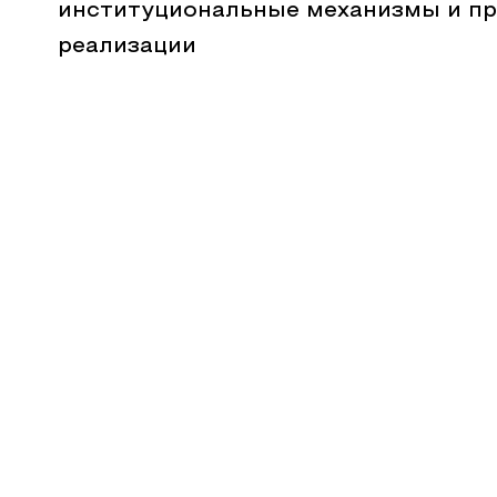
институциональные механизмы и п
реализации