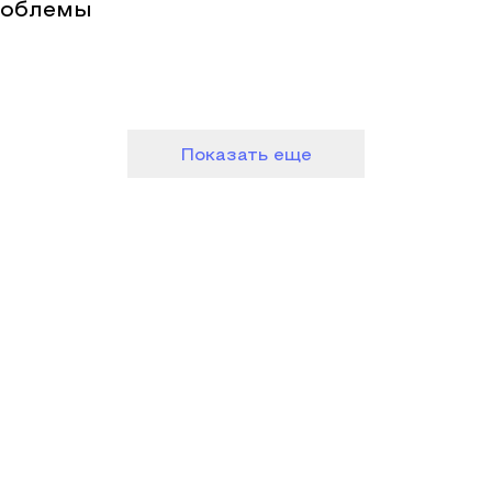
роблемы
Показать еще