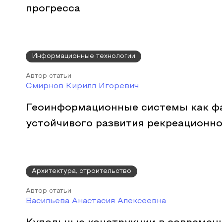
прогресса
Информационные технологии
Автор статьи
Смирнов Кирилл Игоревич
Геоинформационные системы как ф
устойчивого развития рекреационно
Архитектура, строительство
Автор статьи
Васильева Анастасия Алексеевна