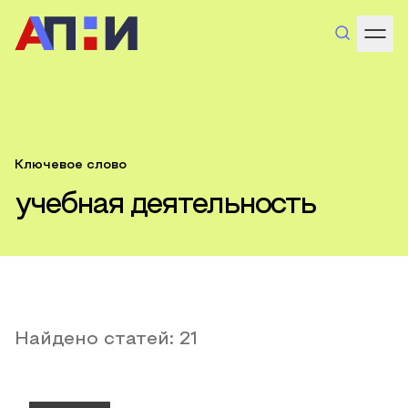
Ключевое слово
учебная деятельность
Найдено статей:
21