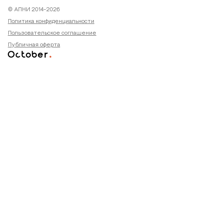
© АПНИ 2014-2026
Политика конфиденциальности
Пользовательское соглашение
Публичная оферта