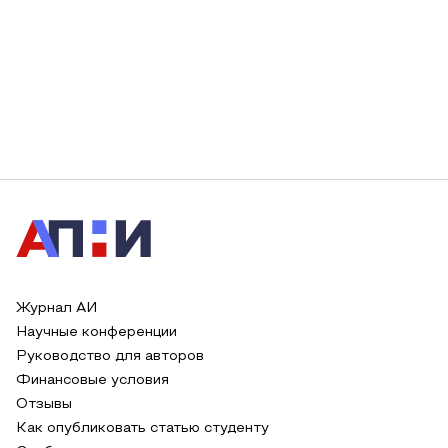
Журнал АИ
Научные конференции
Руководство для авторов
Финансовые условия
Отзывы
Как опубликовать статью студенту