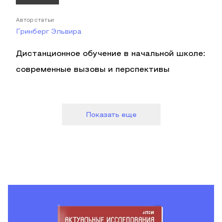
Автор статьи
Гринберг Эльвира
Дистанционное обучение в начальной школе:
современные вызовы и перспективы
Показать еще