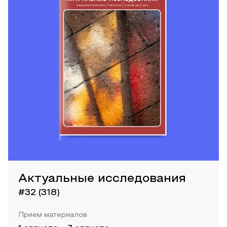
Актуальные исследования
#32 (318)
Прием материалов