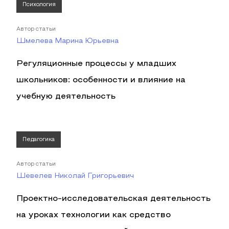
Психология
Автор статьи
Шмелева Марина Юрьевна
Регуляционные процессы у младших
школьников: особенности и влияние на
учебную деятельность
Педагогика
Автор статьи
Шевелев Николай Григорьевич
Проектно-исследовательская деятельность
на уроках технологии как средство