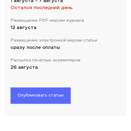
1 августа
-
7 августа
Остался последний день
Размещение PDF-версии журнала
12 августа
Размещение электронной версии статьи
сразу после оплаты
Рассылка печатных экземпляров
26 августа
Опубликовать статью