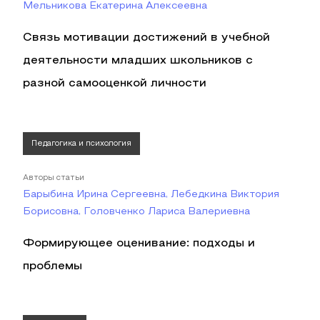
Мельникова Екатерина Алексеевна
Связь мотивации достижений в учебной
деятельности младших школьников с
разной самооценкой личности
Педагогика и психология
Авторы статьи
Барыбина Ирина Сергеевна, Лебедкина Виктория
Борисовна, Головченко Лариса Валериевна
Формирующее оценивание: подходы и
проблемы