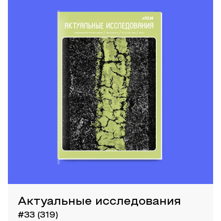
Актуальные исследования
#33 (319)