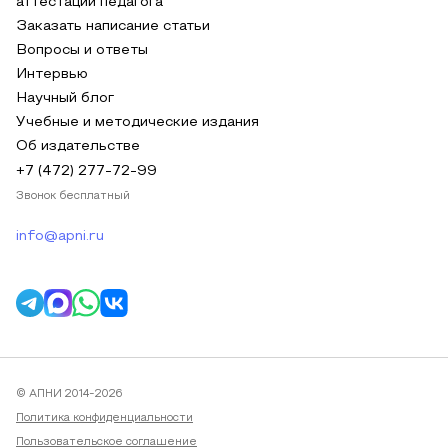
аттестации педагога
Заказать написание статьи
Вопросы и ответы
Интервью
Научный блог
Учебные и методические издания
Об издательстве
+7 (472) 277-72-99
Звонок бесплатный
info@apni.ru
© АПНИ 2014-2026
Политика конфиденциальности
Пользовательское соглашение