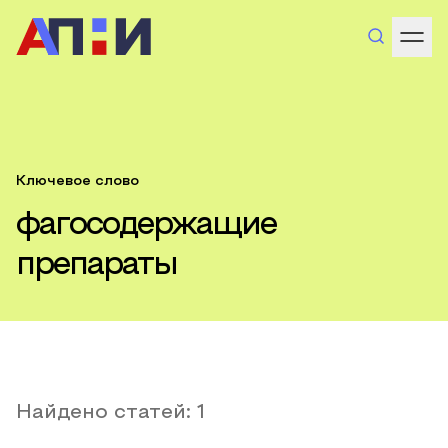
Ключевое слово
фагосодержащие
препараты
Найдено статей:
1