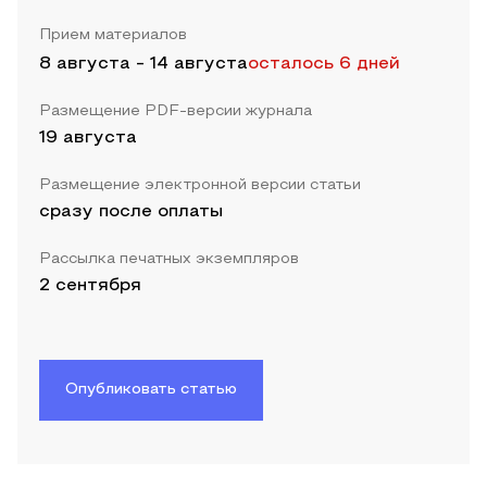
Прием материалов
8 августа
-
14 августа
осталось 6 дней
Размещение PDF-версии журнала
19 августа
Размещение электронной версии статьи
сразу после оплаты
Рассылка печатных экземпляров
2 сентября
Опубликовать статью