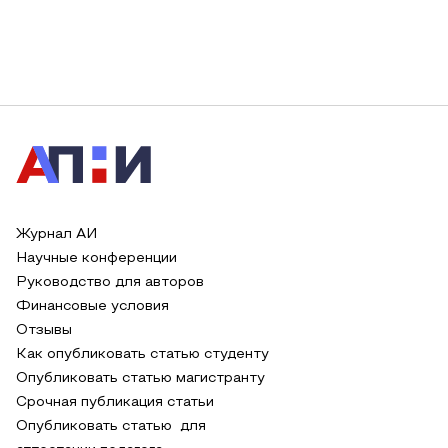
Журнал АИ
Научные конференции
Руководство для авторов
Финансовые условия
Отзывы
Как опубликовать статью студенту
Опубликовать статью магистранту
Срочная публикация статьи
Опубликовать статью для