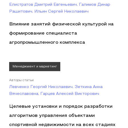
Елистратов Дмитрий Евгеньевич, Галимов Динар
Рашитович, Ильин Сергей Николаевич
Влияние занятий физической культурой на
формирование специалиста
агропромышленного комплекса
Менеджмент и маркетинг
Авторы статьи
Левченко Георгий Николаевич, Зеткина Анна
Вячеславовна, Гарцев Алексей Викторович
Целевые установки и порядок разработки
алгоритмов управления объектами
спортивной недвижимости на всех стадиях