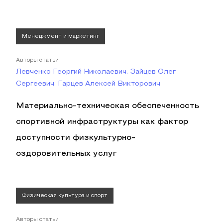
Менеджмент и маркетинг
Авторы статьи
Левченко Георгий Николаевич, Зайцев Олег
Сергеевич, Гарцев Алексей Викторович
Материально-техническая обеспеченность
спортивной инфраструктуры как фактор
доступности физкультурно-
оздоровительных услуг
Физическая культура и спорт
Авторы статьи