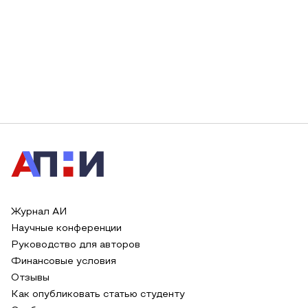
Журнал АИ
Научные конференции
Руководство для авторов
Финансовые условия
Отзывы
Как опубликовать статью студенту