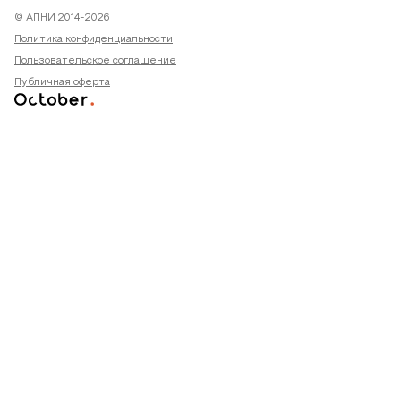
© АПНИ 2014-2026
Политика конфиденциальности
Пользовательское соглашение
Публичная оферта