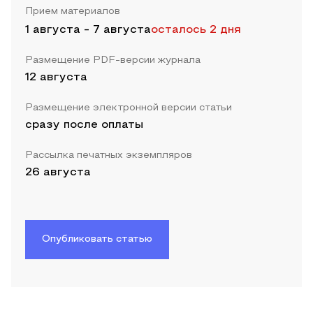
Прием материалов
1 августа
-
7 августа
осталось 2 дня
Размещение PDF-версии журнала
12 августа
Размещение электронной версии статьи
сразу после оплаты
Рассылка печатных экземпляров
26 августа
Опубликовать статью