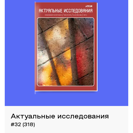
Актуальные исследования
#32 (318)