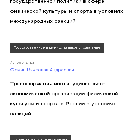
государственной политики в сфере
физической культуры и спорта в условиях
международных санкций
Государственное и муниципальное управление
Автор статьи
Фомин Вячеслав Андреевич
Трансформация институционально-
экономической организации физической
культуры и спорта в России в условиях
санкций