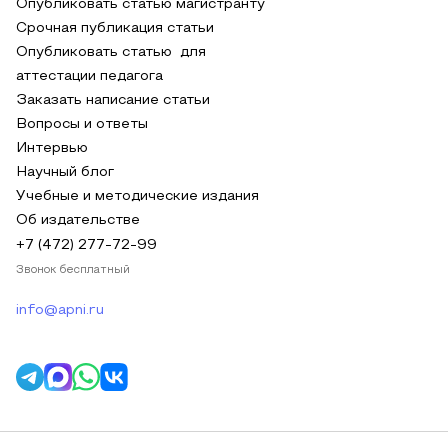
Опубликовать статью магистранту
Срочная публикация статьи
Опубликовать статью для
аттестации педагога
Заказать написание статьи
Вопросы и ответы
Интервью
Научный блог
Учебные и методические издания
Об издательстве
+7 (472) 277-72-99
Звонок бесплатный
info@apni.ru