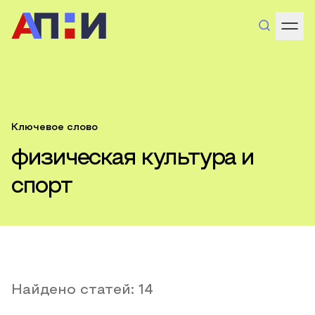
Ключевое слово
физическая культура и
спорт
Найдено статей:
14