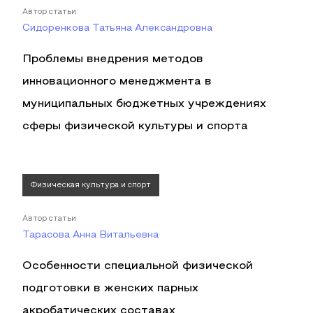
Автор статьи
Сидоренкова Татьяна Александровна
Проблемы внедрения методов
инновационного менеджмента в
муниципальных бюджетных учреждениях
сферы физической культуры и спорта
Физическая культура и спорт
Автор статьи
Тарасова Анна Витальевна
Особенности специальной физической
подготовки в женских парных
акробатических составах