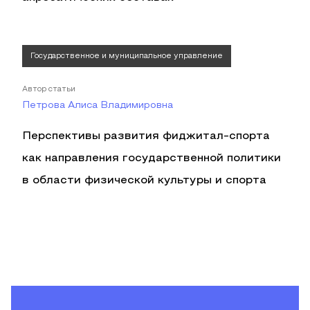
Государственное и муниципальное управление
Автор статьи
Петрова Алиса Владимировна
Перспективы развития фиджитал-спорта
как направления государственной политики
в области физической культуры и спорта