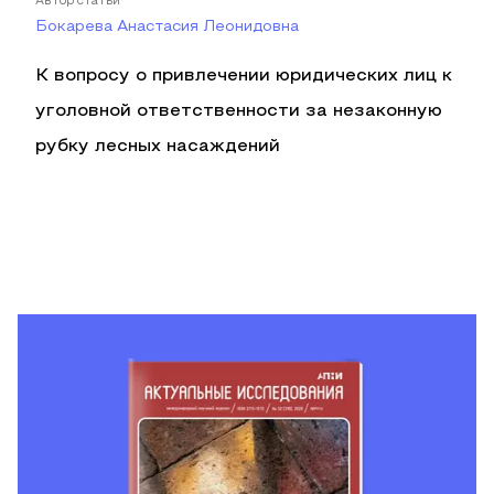
Автор статьи
Бокарева Анастасия Леонидовна
К вопросу о привлечении юридических лиц к
уголовной ответственности за незаконную
рубку лесных насаждений