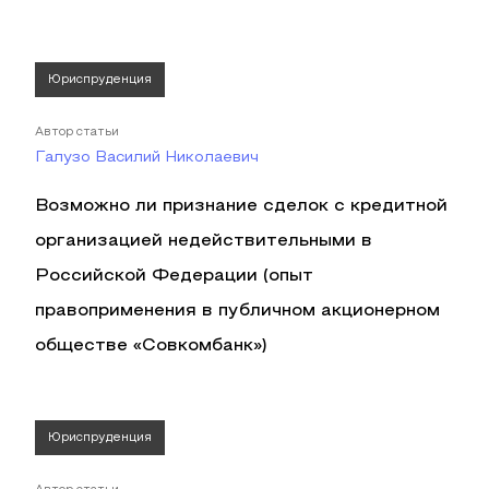
Юриспруденция
Автор статьи
Галузо Василий Николаевич
Возможно ли признание сделок с кредитной
организацией недействительными в
Российской Федерации (опыт
правоприменения в публичном акционерном
обществе «Совкомбанк»)
Юриспруденция