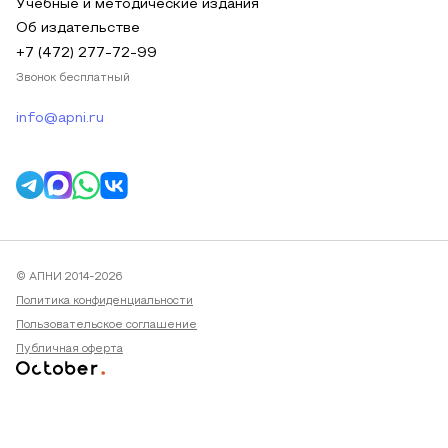
Учебные и методические издания
Об издательстве
+7 (472) 277-72-99
Звонок бесплатный
info@apni.ru
© АПНИ 2014-2026
Политика конфиденциальности
Пользовательское соглашение
Публичная оферта