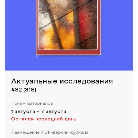
Актуальные исследования
#32 (318)
Прием материалов
1 августа
-
7 августа
Остался последний день
Размещение PDF-версии журнала