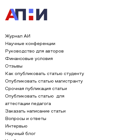
Журнал АИ
Научные конференции
Руководство для авторов
Финансовые условия
Отзывы
Как опубликовать статью студенту
Опубликовать статью магистранту
Срочная публикация статьи
Опубликовать статью для
аттестации педагога
Заказать написание статьи
Вопросы и ответы
Интервью
Научный блог