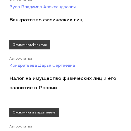
Автор статьи
Зуев Владимир Александрович
Банкротство физических лиц
Экономика, финансы
Автор статьи
Кондратьева Дарья Сергеевна
Налог на имущество физических лиц и его
развитие в России
Экономика и управление
Автор статьи