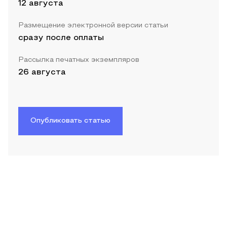
12 августа
Размещение электронной версии статьи
сразу после оплаты
Рассылка печатных экземпляров
26 августа
Опубликовать статью