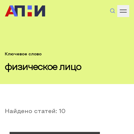
Ключевое слово
физическое лицо
Найдено статей:
10