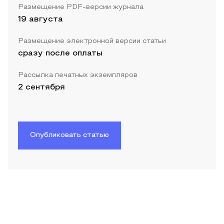
Размещение PDF-версии журнала
19 августа
Размещение электронной версии статьи
сразу после оплаты
Рассылка печатных экземпляров
2 сентября
Опубликовать статью