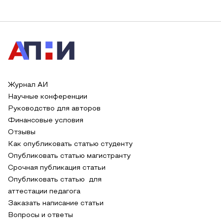
Журнал АИ
Научные конференции
Руководство для авторов
Финансовые условия
Отзывы
Как опубликовать статью студенту
Опубликовать статью магистранту
Срочная публикация статьи
Опубликовать статью для
аттестации педагога
Заказать написание статьи
Вопросы и ответы