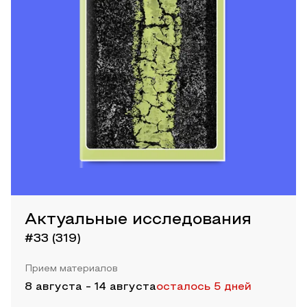
Актуальные исследования
#33 (319)
Прием материалов
8 августа
-
14 августа
осталось 5 дней