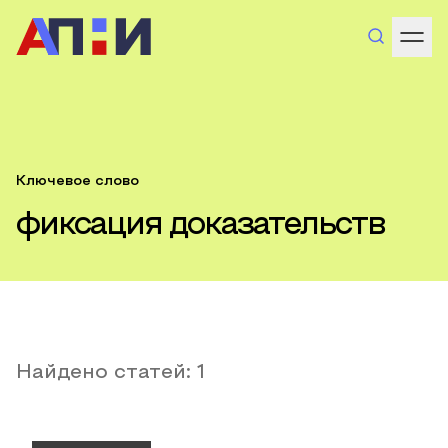
Ключевое слово
фиксация доказательств
Найдено статей:
1