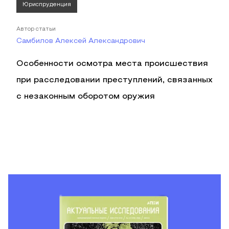
Юриспруденция
Автор статьи
Самбилов Алексей Александрович
Особенности осмотра места происшествия
при расследовании преступлений, связанных
с незаконным оборотом оружия