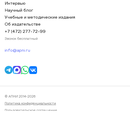
Интервью
Научный блог
Учебные и методические издания
Об издательстве
+7 (472) 277-72-99
Звонок бесплатный
info@apni.ru
© АПНИ 2014-2026
Политика конфиденциальности
Пользовательское соглашение
Публичная оферта