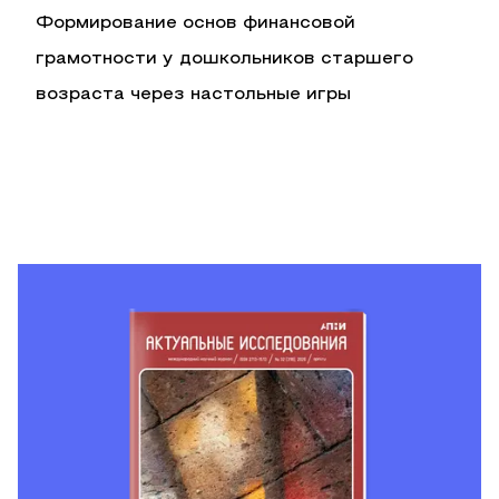
Формирование основ финансовой
грамотности у дошкольников старшего
возраста через настольные игры