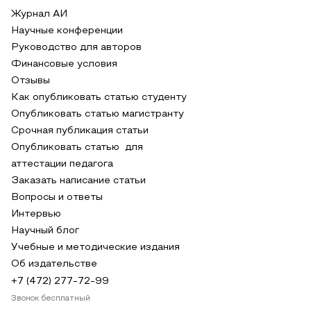
Журнал АИ
Научные конференции
Руководство для авторов
Финансовые условия
Отзывы
Как опубликовать статью студенту
Опубликовать статью магистранту
Срочная публикация статьи
Опубликовать статью для
аттестации педагога
Заказать написание статьи
Вопросы и ответы
Интервью
Научный блог
Учебные и методические издания
Об издательстве
+7 (472) 277-72-99
Звонок бесплатный