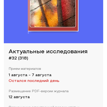
Актуальные исследования
#32 (318)
Прием материалов
1 августа
-
7 августа
Остался последний день
Размещение PDF-версии журнала
12 августа