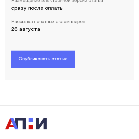
Размещение электронной версии статьи
сразу после оплаты
Рассылка печатных экземпляров
26 августа
Опубликовать статью