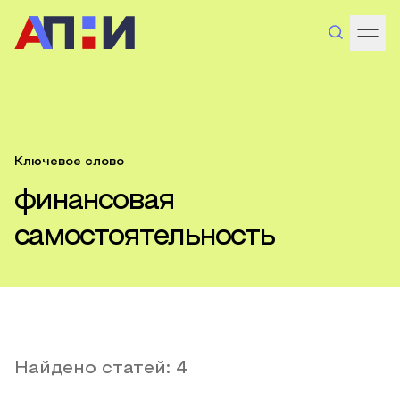
Ключевое слово
финансовая
самостоятельность
Найдено статей:
4