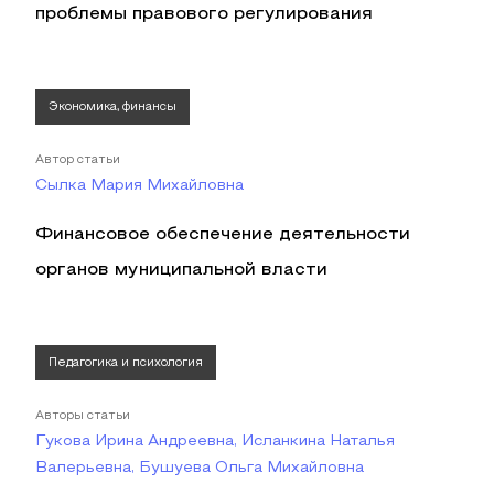
проблемы правового регулирования
Экономика, финансы
Автор статьи
Сылка Мария Михайловна
Финансовое обеспечение деятельности
органов муниципальной власти
Педагогика и психология
Авторы статьи
Гукова Ирина Андреевна, Исланкина Наталья
Валерьевна, Бушуева Ольга Михайловна