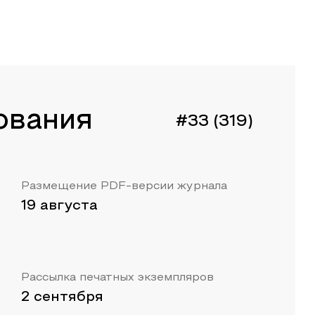
ования
#33 (319)
Размещение PDF-версии журнала
19 августа
Рассылка печатных экземпляров
2 сентября