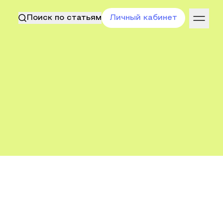
Поиск по статьям
Личный кабинет