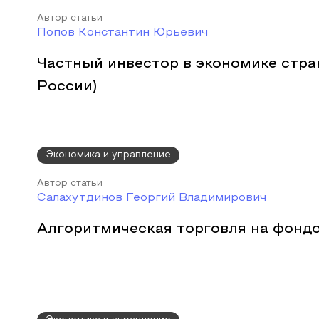
Автор статьи
Попов Константин Юрьевич
Частный инвестор в экономике стра
России)
Экономика и управление
Автор статьи
Салахутдинов Георгий Владимирович
Алгоритмическая торговля на фонд