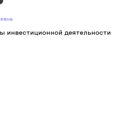
еевна
ы инвестиционной деятельности