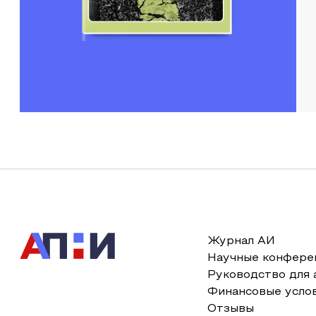
Журнал АИ
Научные конфере
Руководство для 
Финансовые усло
Отзывы