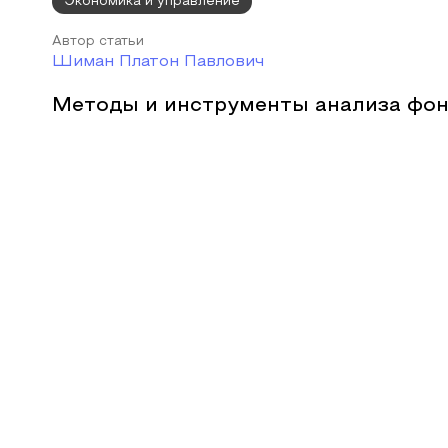
Экономика и управление
Автор статьи
Шиман Платон Павлович
Методы и инструменты анализа фон