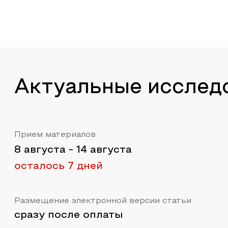
Актуальные исслед
Прием материалов
8 августа
-
14 августа
осталось 7 дней
Размещение электронной версии статьи
сразу после оплаты