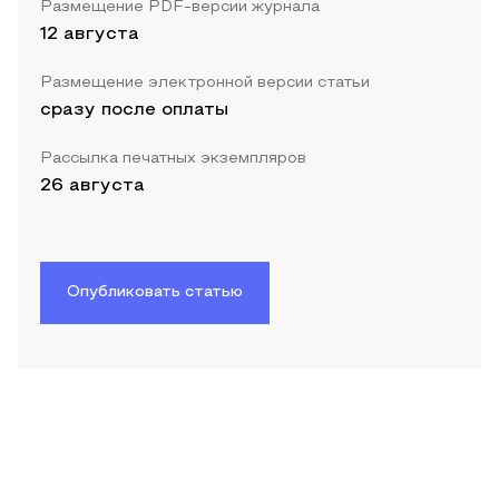
Размещение PDF-версии журнала
12 августа
Размещение электронной версии статьи
сразу после оплаты
Рассылка печатных экземпляров
26 августа
Опубликовать статью