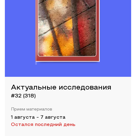
Актуальные исследования
#32 (318)
Прием материалов
1 августа
-
7 августа
Остался последний день