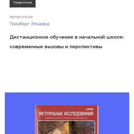
Педагогика
Автор статьи
Гринберг Эльвира
Дистанционное обучение в начальной школе:
современные вызовы и перспективы