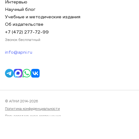
Интервью
Научный блог
Учебные и методические издания
Об издательстве
+7 (472) 277-72-99
Звонок бесплатный
info@apni.ru
© АПНИ 2014-2026
Политика конфиденциальности
Пользовательское соглашение
Публичная оферта