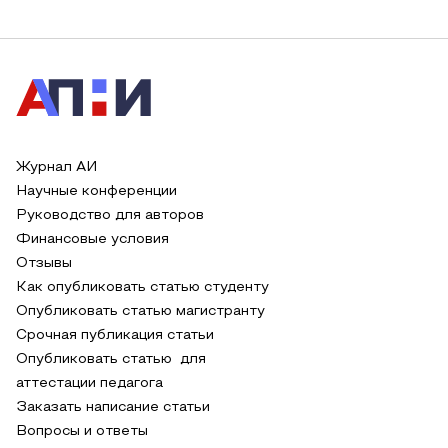
Журнал АИ
Научные конференции
Руководство для авторов
Финансовые условия
Отзывы
Как опубликовать статью студенту
Опубликовать статью магистранту
Срочная публикация статьи
Опубликовать статью для
аттестации педагога
Заказать написание статьи
Вопросы и ответы