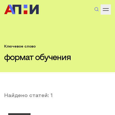
Ключевое слово
формат обучения
Найдено статей:
1