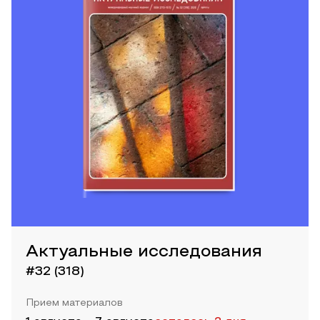
Актуальные исследования
#32 (318)
Прием материалов