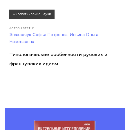
Филологические науки
Авторы статьи
Знахарчук Софья Петровна, Ильина Ольга
Николаевна
Типологические особенности русских и
французских идиом