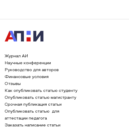
Журнал АИ
Научные конференции
Руководство для авторов
Финансовые условия
Отзывы
Как опубликовать статью студенту
Опубликовать статью магистранту
Срочная публикация статьи
Опубликовать статью для
аттестации педагога
Заказать написание статьи