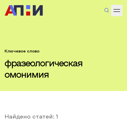
Ключевое слово
фразеологическая
омонимия
Найдено статей:
1