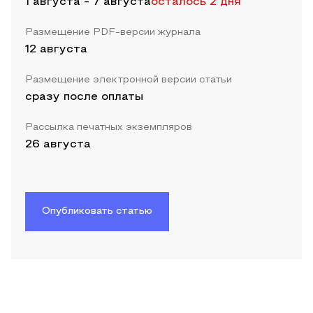
1 августа
-
7 августа
осталось 2 дня
Размещение PDF-версии журнала
12 августа
Размещение электронной версии статьи
сразу после оплаты
Рассылка печатных экземпляров
26 августа
Опубликовать статью