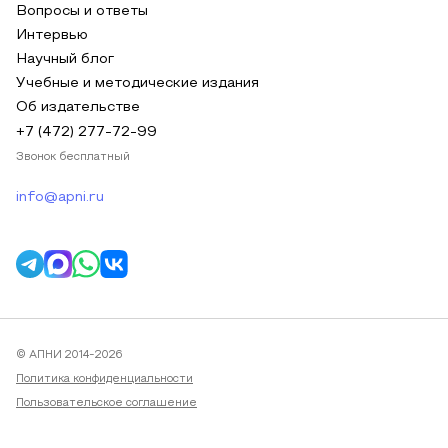
Вопросы и ответы
Интервью
Научный блог
Учебные и методические издания
Об издательстве
+7 (472) 277-72-99
Звонок бесплатный
info@apni.ru
© АПНИ 2014-2026
Политика конфиденциальности
Пользовательское соглашение
Публичная оферта