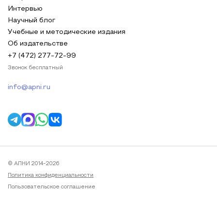
Интервью
Научный блог
Учебные и методические издания
Об издательстве
+7 (472) 277-72-99
Звонок бесплатный
info@apni.ru
© АПНИ 2014-2026
Политика конфиденциальности
Пользовательское соглашение
Публичная оферта