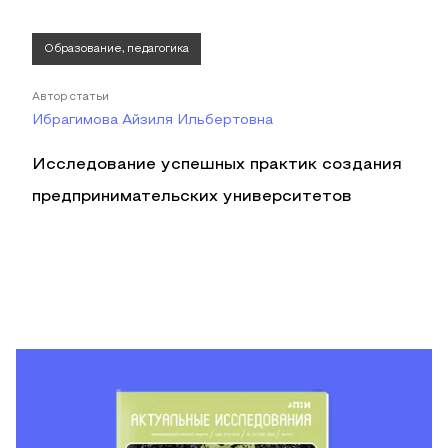
Образование, педагогика
Автор статьи
Ибрагимова Айзиля Ильбертовна
Исследование успешных практик создания
предпринимательских университетов