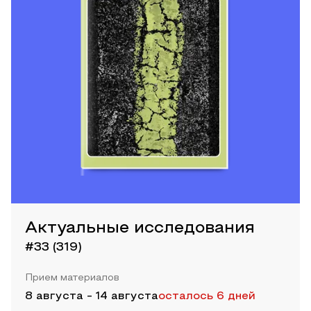
Актуальные исследования
#33 (319)
Прием материалов
8 августа
-
14 августа
осталось 6 дней