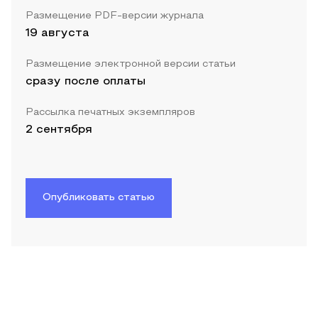
Размещение PDF-версии журнала
19 августа
Размещение электронной версии статьи
сразу после оплаты
Рассылка печатных экземпляров
2 сентября
Опубликовать статью