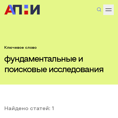
Ключевое слово
фундаментальные и
поисковые исследования
Найдено статей:
1