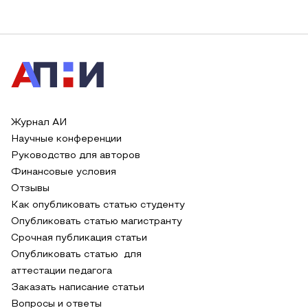
Журнал АИ
Научные конференции
Руководство для авторов
Финансовые условия
Отзывы
Как опубликовать статью студенту
Опубликовать статью магистранту
Срочная публикация статьи
Опубликовать статью для
аттестации педагога
Заказать написание статьи
Вопросы и ответы