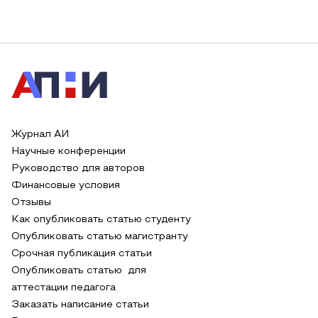
Журнал АИ
Научные конференции
Руководство для авторов
Финансовые условия
Отзывы
Как опубликовать статью студенту
Опубликовать статью магистранту
Срочная публикация статьи
Опубликовать статью для
аттестации педагога
Заказать написание статьи