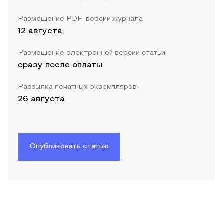
Размещение PDF-версии журнала
12 августа
Размещение электронной версии статьи
сразу после оплаты
Рассылка печатных экземпляров
26 августа
Опубликовать статью