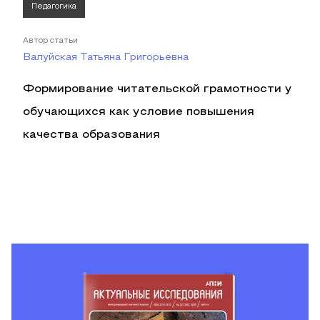
Педагогика
Автор статьи
Валуйская Татьяна Григорьевна
Формирование читательской грамотности у
обучающихся как условие повышения
качества образования