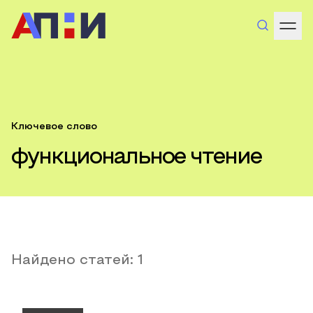
Ключевое слово
функциональное чтение
Найдено статей:
1