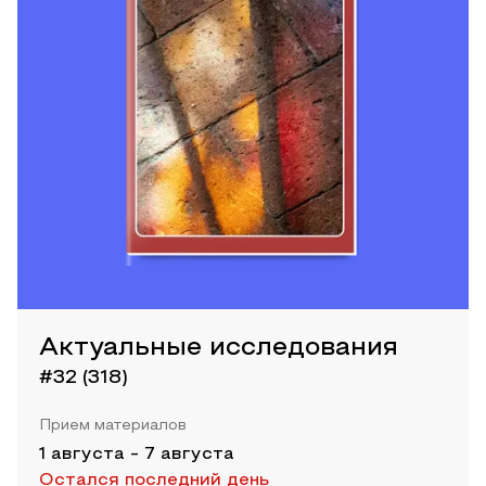
Актуальные исследования
#32 (318)
Прием материалов
1 августа
-
7 августа
Остался последний день