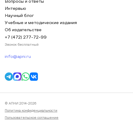
Вопросы и ответы
Интервью
Научный блог
Учебные и методические издания
Об издательстве
+7 (472) 277-72-99
Звонок бесплатный
info@apni.ru
© АПНИ 2014-2026
Политика конфиденциальности
Пользовательское соглашение
Публичная оферта