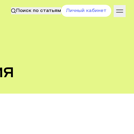
Поиск по статьям
Личный кабинет
ия