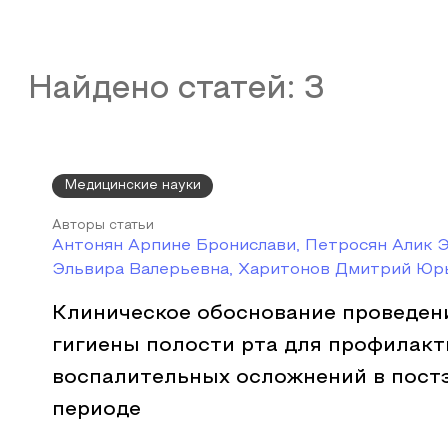
Найдено статей:
3
Медицинские науки
Авторы статьи
Антонян Арпине Бронислави, Петросян Алик 
Эльвира Валерьевна, Харитонов Дмитрий Юр
Клиническое обоснование проведен
гигиены полости рта для профилакт
воспалительных осложнений в пост
периоде