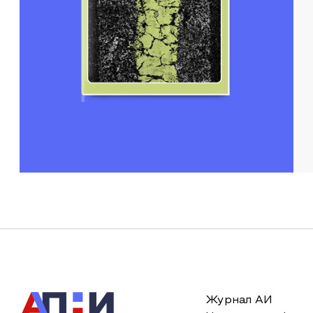
Журнал АИ