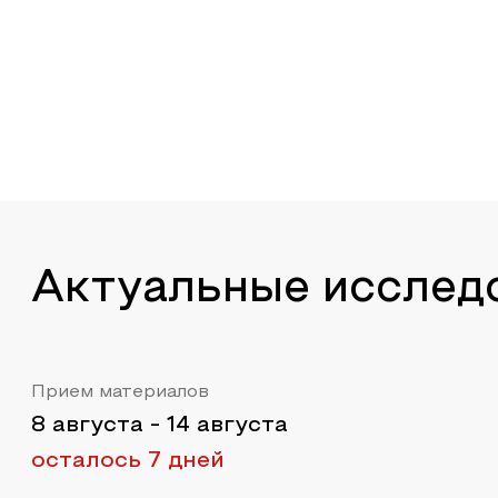
Актуальные исслед
Прием материалов
8 августа
-
14 августа
осталось 7 дней