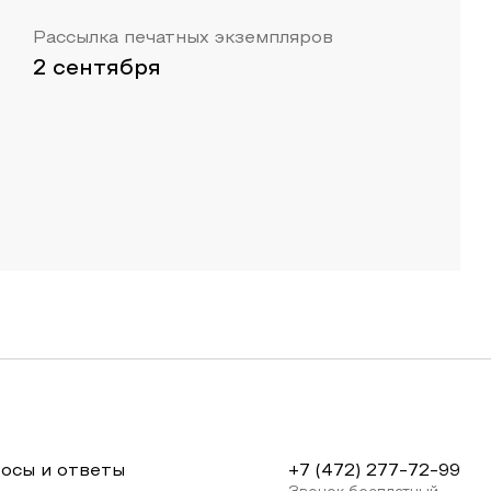
Рассылка печатных экземпляров
2 сентября
осы и ответы
+7 (472) 277-72-99