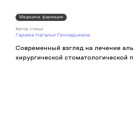
Медицина, фармация
Автор статьи
Гаража Наталья Геннадьевна
Современный взгляд на лечение аль
хирургической стоматологической п