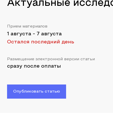
Актуальные исслед
Прием материалов
1 августа
-
7 августа
Остался последний день
Размещение электронной версии статьи
сразу после оплаты
Опубликовать статью