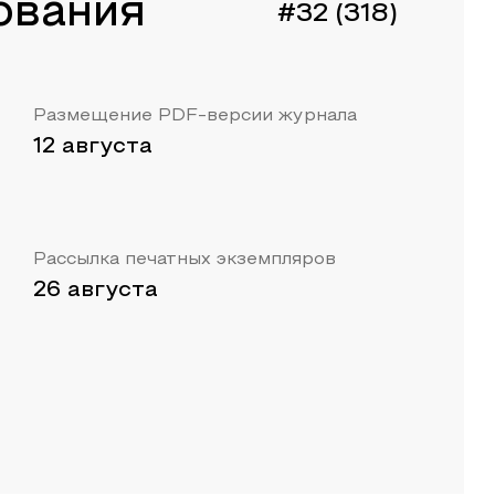
ования
#32 (318)
Размещение PDF-версии журнала
12 августа
Рассылка печатных экземпляров
26 августа