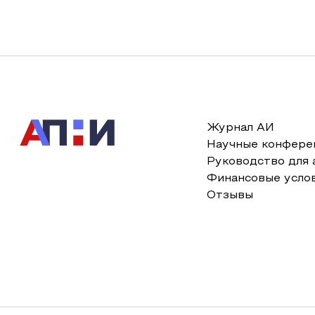
Журнал АИ
Научные конфере
Руководство для 
Финансовые усло
Отзывы