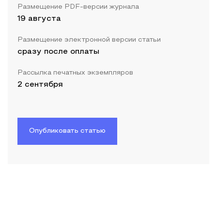
Размещение PDF-версии журнала
19 августа
Размещение электронной версии статьи
сразу после оплаты
Рассылка печатных экземпляров
2 сентября
Опубликовать статью