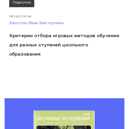
Педагогика
Автор статьи
Хвостов Иван Викторович
Критерии отбора игровых методов обучения
для разных ступеней школьного
образования