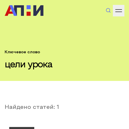
Ключевое слово
цели урока
Найдено статей:
1