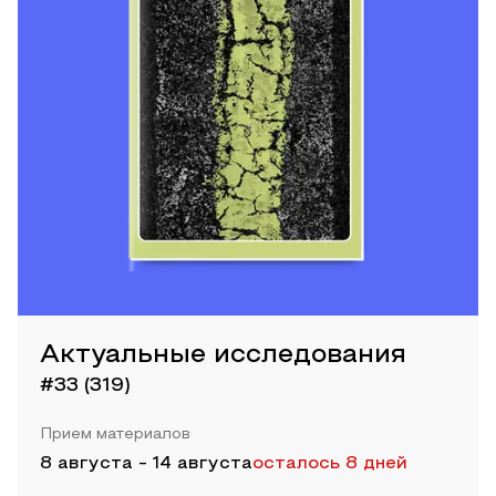
Актуальные исследования
#33 (319)
Прием материалов
8 августа
-
14 августа
осталось 8 дней