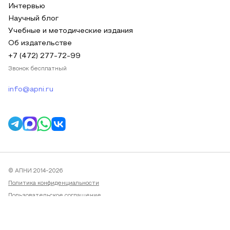
Интервью
Научный блог
Учебные и методические издания
Об издательстве
+7 (472) 277-72-99
Звонок бесплатный
info@apni.ru
© АПНИ 2014-2026
Политика конфиденциальности
Пользовательское соглашение
Публичная оферта