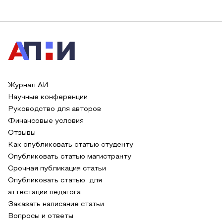
Журнал АИ
Научные конференции
Руководство для авторов
Финансовые условия
Отзывы
Как опубликовать статью студенту
Опубликовать статью магистранту
Срочная публикация статьи
Опубликовать статью для
аттестации педагога
Заказать написание статьи
Вопросы и ответы