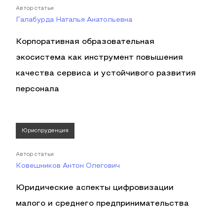
Автор статьи
Галабурда Наталья Анатольевна
Корпоративная образовательная
экосистема как инструмент повышения
качества сервиса и устойчивого развития
персонала
Юриспруденция
Автор статьи
Ковешников Антон Олегович
Юридические аспекты цифровизации
малого и среднего предпринимательства