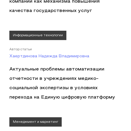
компаний как механизма повышения
качества государственных услуг
Информационные технологии
Автор статьи
Хаертдинова Надежда Владимировна
Актуальные проблемы автоматизации
отчетности в учреждениях медико-
социальной экспертизы в условиях
перехода на Единую цифровую платформу
Менеджмент и маркетинг