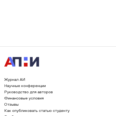
Журнал АИ
Научные конференции
Руководство для авторов
Финансовые условия
Отзывы
Как опубликовать статью студенту