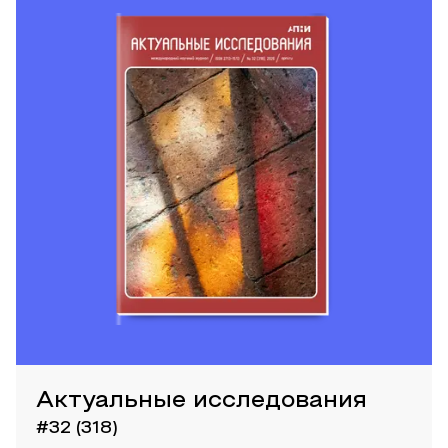
Актуальные исследования
#32 (318)