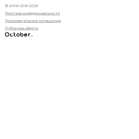
© АПНИ 2014-2026
Политика конфиденциальности
Пользовательское соглашение
Публичная оферта