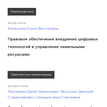
Юриспруденция
Автор статьи
Балашова Елена Викторовна
Правовое обеспечение внедрения цифровых
технологий в управление земельными
ресурсами
Транспортные коммуникации
Авторы статьи
Рассамаха Денис Васильевич, Высочкин Дмитрий
Станиславович, Синицына Анна Сергеевна