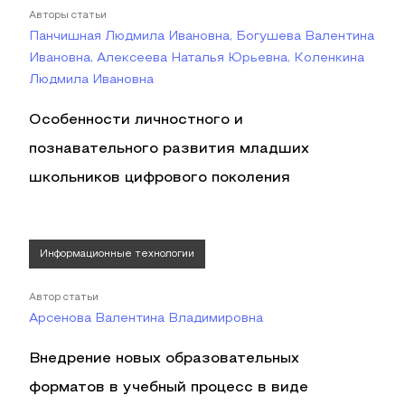
Авторы статьи
Панчишная Людмила Ивановна, Богушева Валентина
Ивановна, Алексеева Наталья Юрьевна, Коленкина
Людмила Ивановна
Особенности личностного и
познавательного развития младших
школьников цифрового поколения
Информационные технологии
Автор статьи
Арсенова Валентина Владимировна
Внедрение новых образовательных
форматов в учебный процесс в виде