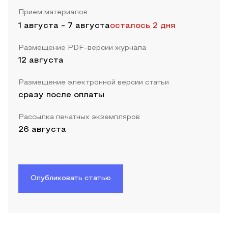
Прием материалов
1 августа
-
7 августа
осталось 2 дня
Размещение PDF-версии журнала
12 августа
Размещение электронной версии статьи
сразу после оплаты
Рассылка печатных экземпляров
26 августа
Опубликовать статью