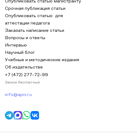
Опубликовать статью магистранту
Срочная публикация статьи
Опубликовать статью для
аттестации педагога
Заказать написание статьи
Вопросы и ответы
Интервью
Научный блог
Учебные и методические издания
Об издательстве
+7 (472) 277-72-99
Звонок бесплатный
info@apni.ru