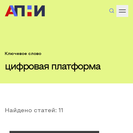
Ключевое слово
цифровая платформа
Найдено статей:
11