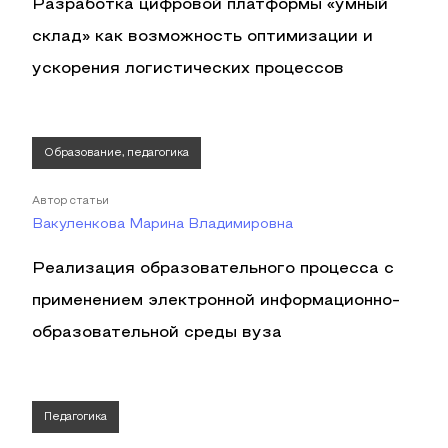
Разработка цифровой платформы «умный
склад» как возможность оптимизации и
ускорения логистических процессов
Образование, педагогика
Автор статьи
Вакуленкова Марина Владимировна
Реализация образовательного процесса с
применением электронной информационно-
образовательной среды вуза
Педагогика