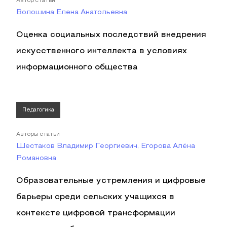
Автор статьи
Волошина Елена Анатольевна
Оценка социальных последствий внедрения
искусственного интеллекта в условиях
информационного общества
Педагогика
Авторы статьи
Шестаков Владимир Георгиевич, Егорова Алёна
Романовна
Образовательные устремления и цифровые
барьеры среди сельских учащихся в
контексте цифровой трансформации