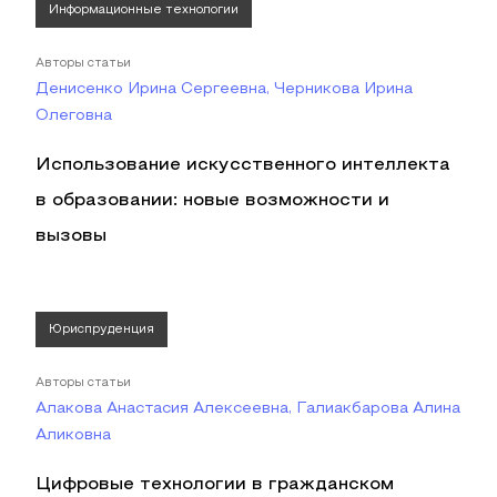
Информационные технологии
Авторы статьи
Денисенко Ирина Сергеевна, Черникова Ирина
Олеговна
Использование искусственного интеллекта
в образовании: новые возможности и
вызовы
Юриспруденция
Авторы статьи
Алакова Анастасия Алексеевна, Галиакбарова Алина
Аликовна
Цифровые технологии в гражданском