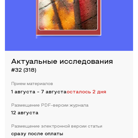
Актуальные исследования
#32 (318)
Прием материалов
1 августа
-
7 августа
осталось 2 дня
Размещение PDF-версии журнала
12 августа
Размещение электронной версии статьи
сразу после оплаты