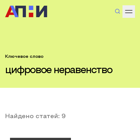
Ключевое слово
цифровое неравенство
Найдено статей:
9