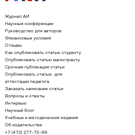
Журнал АИ
Научные конференции
Руководство для авторов
Финансовые условия
Отзывы
Как опубликовать статью студенту
Опубликовать статью магистранту
Срочная публикация статьи
Опубликовать статью для
аттестации педагога
Заказать написание статьи
Вопросы и ответы
Интервью
Научный блог
Учебные и методические издания
Об издательстве
+7 (472) 277-72-99