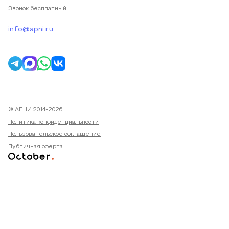
Звонок бесплатный
info@apni.ru
© АПНИ 2014-2026
Политика конфиденциальности
Пользовательское соглашение
Публичная оферта