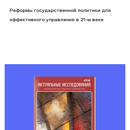
Реформы государственной политики для
эффективного управления в 21-м веке