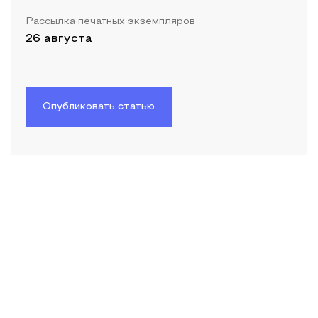
Рассылка печатных экземпляров
26 августа
Опубликовать статью