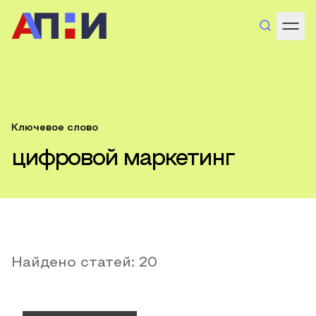
Ключевое слово
цифровой маркетинг
Найдено статей:
20