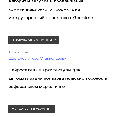
Алгоритм запуска и продвижения
коммуникационного продукта на
международный рынок: опыт Gem4me
Информационные технологии
Автор статьи
Шаламов Игорь Станиславович
Нейросетевые архитектуры для
автоматизации пользовательских воронок в
реферальном маркетинге
Менеджмент и маркетинг