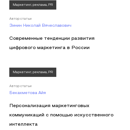
Маркетинг, реклама, PR
Автор статьи
Зинин Николай Вячеславович
Современные тенденции развития
цифрового маркетинга в России
Маркетинг, реклама, PR
Автор статьи
Бекахметова Айя
Персонализация маркетинговых
коммуникаций с помощью искусственного
интеллекта