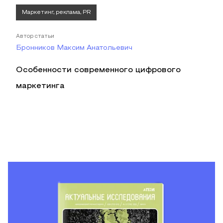
Маркетинг, реклама, PR
Автор статьи
Бронников Максим Анатольевич
Особенности современного цифрового
маркетинга