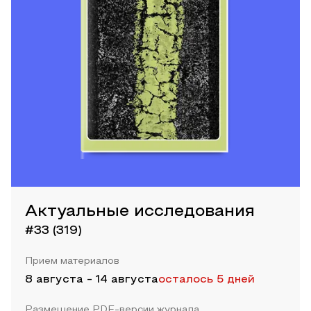
Актуальные исследования
#33 (319)
Прием материалов
8 августа
-
14 августа
осталось 5 дней
Размещение PDF-версии журнала