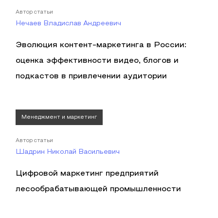
Автор статьи
Нечаев Владислав Андреевич
Эволюция контент-маркетинга в России:
оценка эффективности видео, блогов и
подкастов в привлечении аудитории
Менеджмент и маркетинг
Автор статьи
Шадрин Николай Васильевич
Цифровой маркетинг предприятий
лесообрабатывающей промышленности