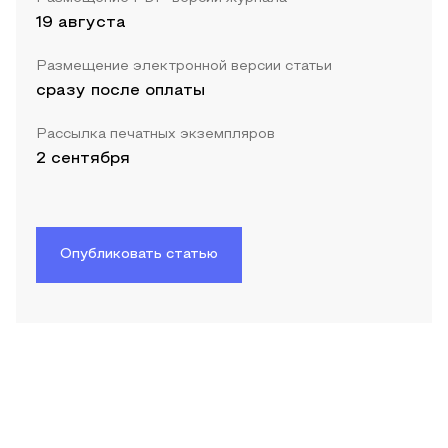
19 августа
Размещение электронной версии статьи
сразу после оплаты
Рассылка печатных экземпляров
2 сентября
Опубликовать статью