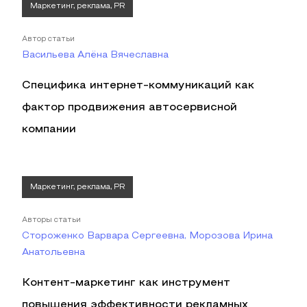
Маркетинг, реклама, PR
Автор статьи
Васильева Алёна Вячеславна
Специфика интернет-коммуникаций как
фактор продвижения автосервисной
компании
Маркетинг, реклама, PR
Авторы статьи
Стороженко Варвара Сергеевна, Морозова Ирина
Анатольевна
Контент-маркетинг как инструмент
повышения эффективности рекламных