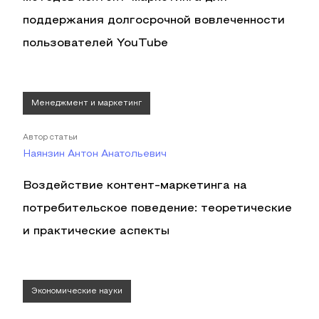
поддержания долгосрочной вовлеченности
пользователей YouTube
Менеджмент и маркетинг
Автор статьи
Наянзин Антон Анатольевич
Воздействие контент-маркетинга на
потребительское поведение: теоретические
и практические аспекты
Экономические науки