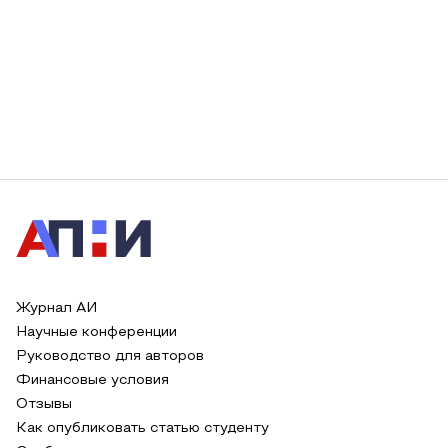
Журнал АИ
Научные конференции
Руководство для авторов
Финансовые условия
Отзывы
Как опубликовать статью студенту