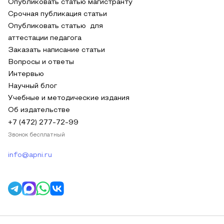
Опубликовать статью магистранту
Срочная публикация статьи
Опубликовать статью для
аттестации педагога
Заказать написание статьи
Вопросы и ответы
Интервью
Научный блог
Учебные и методические издания
Об издательстве
+7 (472) 277-72-99
Звонок бесплатный
info@apni.ru