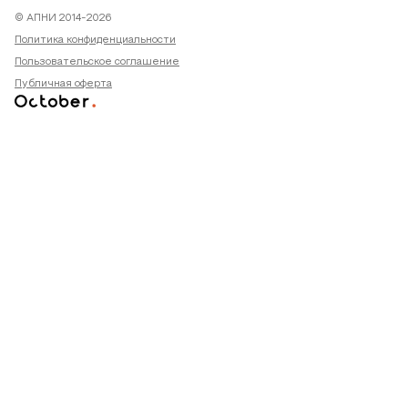
© АПНИ 2014-2026
Политика конфиденциальности
Пользовательское соглашение
Публичная оферта