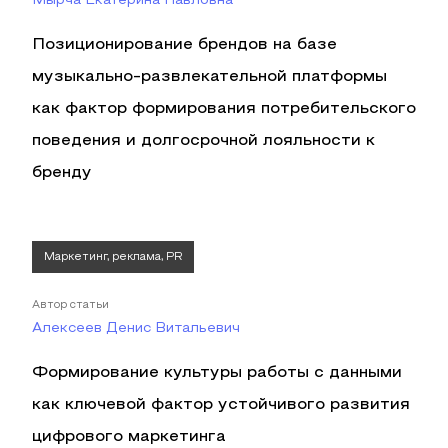
Мырча Екатерина Павловна
Позиционирование брендов на базе
музыкально-развлекательной платформы
как фактор формирования потребительского
поведения и долгосрочной лояльности к
бренду
Маркетинг, реклама, PR
Автор статьи
Алексеев Денис Витальевич
Формирование культуры работы с данными
как ключевой фактор устойчивого развития
цифрового маркетинга