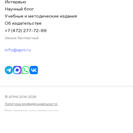
Интервью
Научный блог
Учебные и методические издания
Об издательстве
+7 (472) 277-72-99
Звонок бесплатный
info@apni.ru
© АПНИ 2014-2026
Политика конфиденциальности
Пользовательское соглашение
Публичная оферта