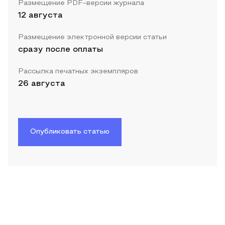
Размещение PDF-версии журнала
12 августа
Размещение электронной версии статьи
сразу после оплаты
Рассылка печатных экземпляров
26 августа
Опубликовать статью