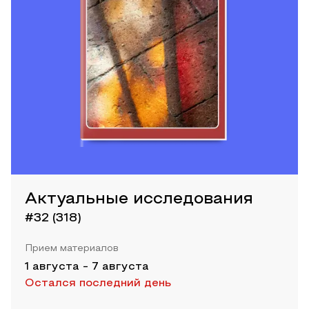
Актуальные исследования
#32 (318)
Прием материалов
1 августа
-
7 августа
Остался последний день