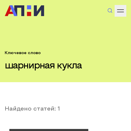
Ключевое слово
шарнирная кукла
Найдено статей:
1