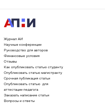
Журнал АИ
Научные конференции
Руководство для авторов
Финансовые условия
Отзывы
Как опубликовать статью студенту
Опубликовать статью магистранту
Срочная публикация статьи
Опубликовать статью для
аттестации педагога
Заказать написание статьи
Вопросы и ответы