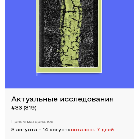
Актуальные исследования
#33 (319)
Прием материалов
8 августа
-
14 августа
осталось 7 дней