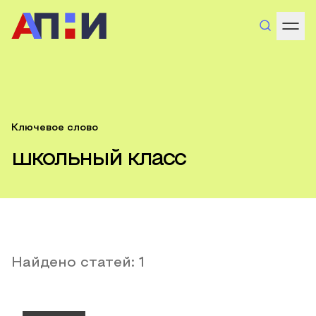
Ключевое слово
школьный класс
Найдено статей:
1