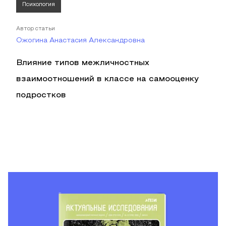
Психология
Автор статьи
Ожогина Анастасия Александровна
Влияние типов межличностных
взаимоотношений в классе на самооценку
подростков