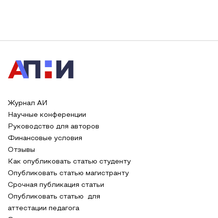
Журнал АИ
Научные конференции
Руководство для авторов
Финансовые условия
Отзывы
Как опубликовать статью студенту
Опубликовать статью магистранту
Срочная публикация статьи
Опубликовать статью для
аттестации педагога