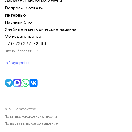
Заказать написание статьи
Вопросы и ответы
Интервью
Научный блог
Учебные и методические издания
Об издательстве
+7 (472) 277-72-99
Звонок бесплатный
info@apni.ru
© АПНИ 2014-2026
Политика конфиденциальности
Пользовательское соглашение
Публичная оферта