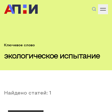
Ключевое слово
экологическое испытание
Найдено статей:
1