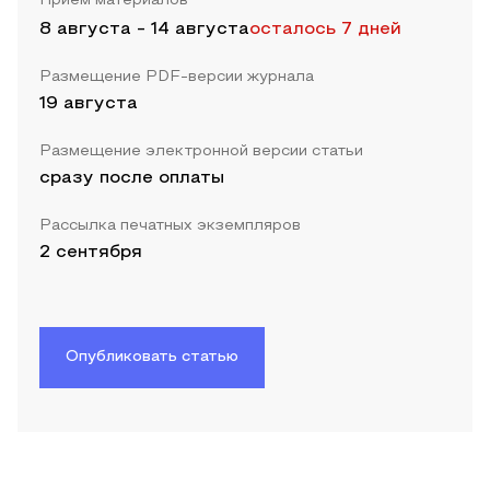
Прием материалов
8 августа
-
14 августа
осталось 7 дней
Размещение PDF-версии журнала
19 августа
Размещение электронной версии статьи
сразу после оплаты
Рассылка печатных экземпляров
2 сентября
Опубликовать статью