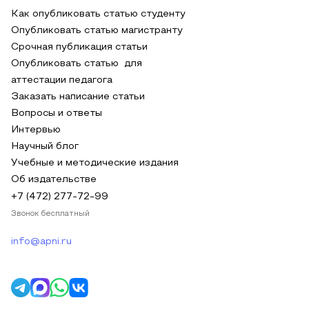
Как опубликовать статью студенту
Опубликовать статью магистранту
Срочная публикация статьи
Опубликовать статью для
аттестации педагога
Заказать написание статьи
Вопросы и ответы
Интервью
Научный блог
Учебные и методические издания
Об издательстве
+7 (472) 277-72-99
Звонок бесплатный
info@apni.ru