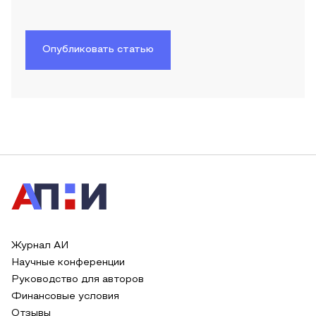
Опубликовать статью
Журнал АИ
Научные конференции
Руководство для авторов
Финансовые условия
Отзывы