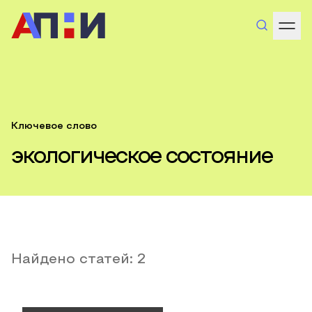
Ключевое слово
экологическое состояние
Найдено статей:
2