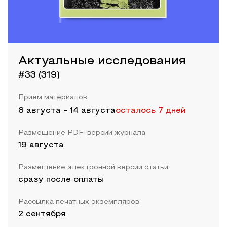
Актуальные исследования
#33 (319)
Прием материалов
8 августа
-
14 августа
осталось 7 дней
Размещение PDF-версии журнала
19 августа
Размещение электронной версии статьи
сразу после оплаты
Рассылка печатных экземпляров
2 сентября