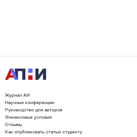
Журнал АИ
Научные конференции
Руководство для авторов
Финансовые условия
Отзывы
Как опубликовать статью студенту