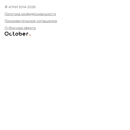
© АПНИ 2014-2026
Политика конфиденциальности
Пользовательское соглашение
Публичная оферта