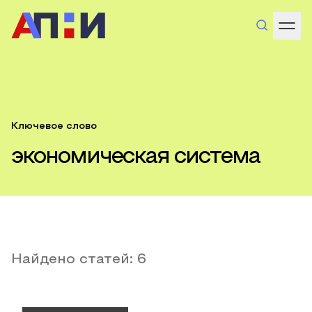
Ключевое слово
экономическая система
Найдено статей:
6