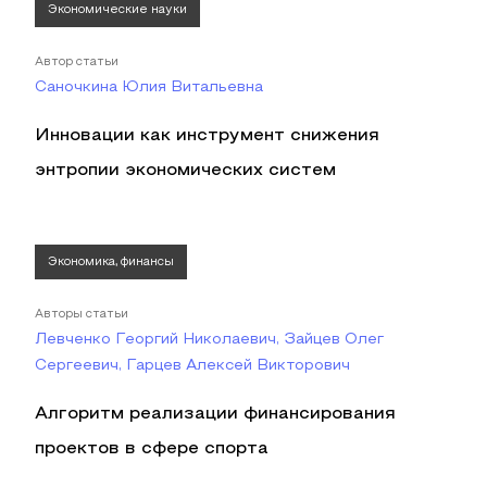
Экономические науки
Автор статьи
Саночкина Юлия Витальевна
Инновации как инструмент снижения
энтропии экономических систем
Экономика, финансы
Авторы статьи
Левченко Георгий Николаевич, Зайцев Олег
Сергеевич, Гарцев Алексей Викторович
Алгоритм реализации финансирования
проектов в сфере спорта