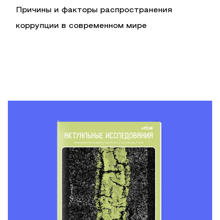
Причины и факторы распространения
коррупции в современном мире