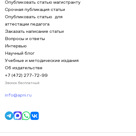
Опубликовать статью магистранту
Срочная публикация статьи
Опубликовать статью для
аттестации педагога
Заказать написание статьи
Вопросы и ответы
Интервью
Научный блог
Учебные и методические издания
Об издательстве
+7 (472) 277-72-99
Звонок бесплатный
info@apni.ru