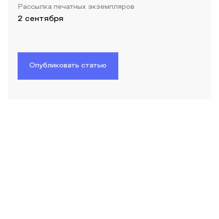
Рассылка печатных экземпляров
2 сентября
Опубликовать статью