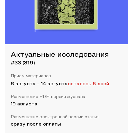
Актуальные исследования
#33 (319)
Прием материалов
8 августа
-
14 августа
осталось 6 дней
Размещение PDF-версии журнала
19 августа
Размещение электронной версии статьи
сразу после оплаты