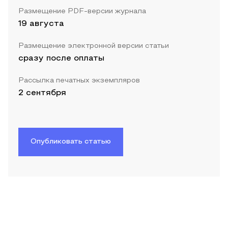
Размещение PDF-версии журнала
19 августа
Размещение электронной версии статьи
сразу после оплаты
Рассылка печатных экземпляров
2 сентября
Опубликовать статью