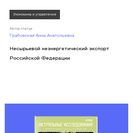
Экономика и управление
Автор статьи
Грабовская Анна Анатольевна
Несырьевой неэнергетический экспорт
Российской Федерации