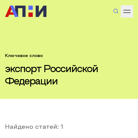
Ключевое слово
экспорт Российской
Федерации
Найдено статей:
1