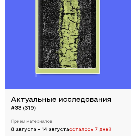
Актуальные исследования
#33 (319)
Прием материалов
8 августа
-
14 августа
осталось 7 дней