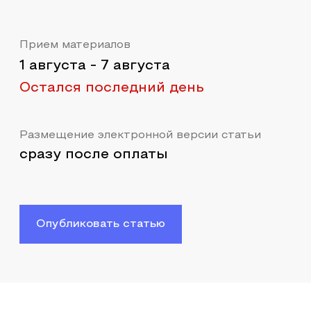
Прием материалов
1 августа
-
7 августа
Остался последний день
Размещение электронной версии статьи
сразу после оплаты
Опубликовать статью