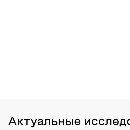
Актуальные исслед