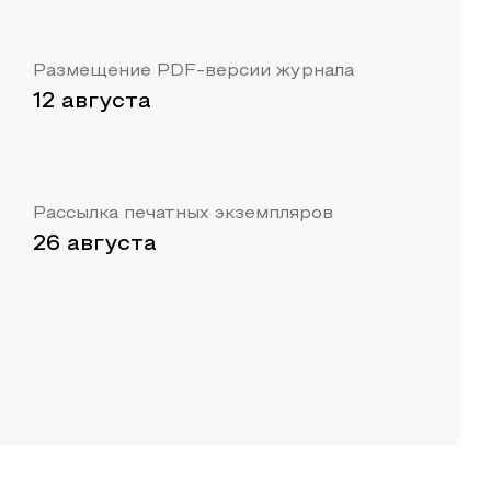
Размещение PDF-версии журнала
12 августа
Рассылка печатных экземпляров
26 августа