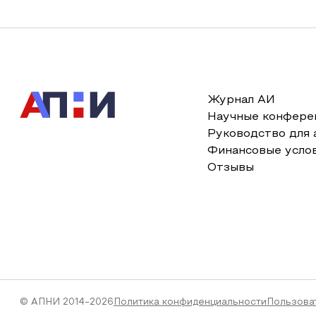
Журнал АИ
Научные конфере
Руководство для 
Финансовые усло
Отзывы
© АПНИ 2014-2026
Политика конфиденциальности
Пользова