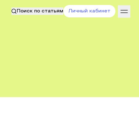
Поиск по статьям
Личный кабинет