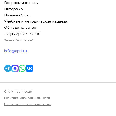
Вопросы и ответы
Интервью
Научный блог
Учебные и методические издания
Об издательстве
+7 (472) 277-72-99
Звонок бесплатный
info@apni.ru
© АПНИ 2014-2026
Политика конфиденциальности
Пользовательское соглашение
Публичная оферта