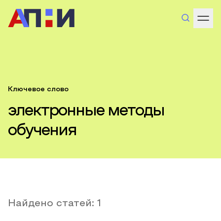
Ключевое слово
электронные методы
обучения
Найдено статей:
1