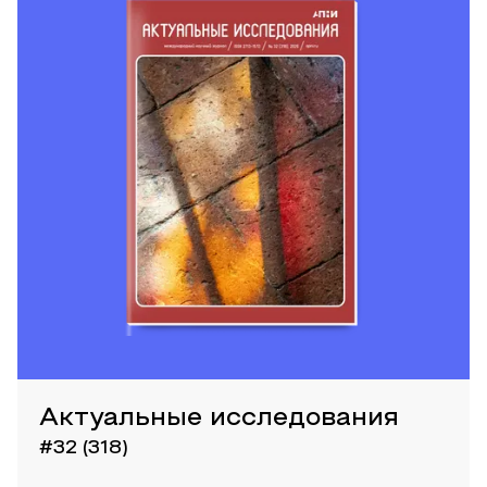
Актуальные исследования
#32 (318)