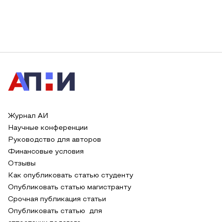
Журнал АИ
Научные конференции
Руководство для авторов
Финансовые условия
Отзывы
Как опубликовать статью студенту
Опубликовать статью магистранту
Срочная публикация статьи
Опубликовать статью для