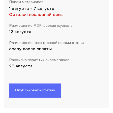
Прием материалов
1 августа
-
7 августа
Остался последний день
Размещение PDF-версии журнала
12 августа
Размещение электронной версии статьи
сразу после оплаты
Рассылка печатных экземпляров
26 августа
Опубликовать статью