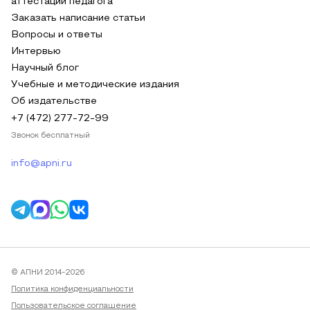
аттестации педагога
Заказать написание статьи
Вопросы и ответы
Интервью
Научный блог
Учебные и методические издания
Об издательстве
+7 (472) 277-72-99
Звонок бесплатный
info@apni.ru
© АПНИ 2014-2026
Политика конфиденциальности
Пользовательское соглашение