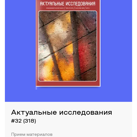
Актуальные исследования
#32 (318)
Прием материалов