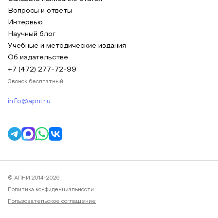
Вопросы и ответы
Интервью
Научный блог
Учебные и методические издания
Об издательстве
+7 (472) 277-72-99
Звонок бесплатный
info@apni.ru
© АПНИ 2014-2026
Политика конфиденциальности
Пользовательское соглашение
Публичная оферта