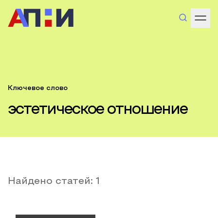
Ключевое слово
эстетическое отношение
Найдено статей:
1