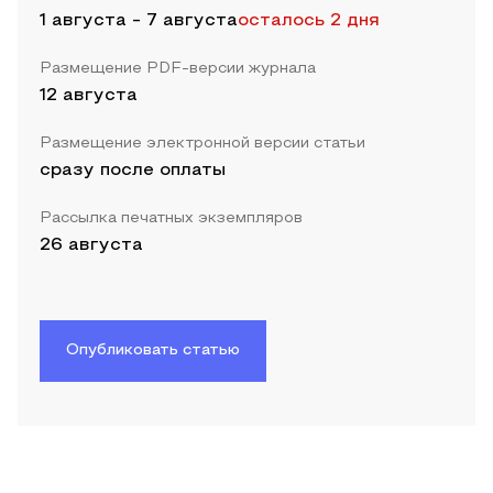
1 августа
-
7 августа
осталось 2 дня
Размещение PDF-версии журнала
12 августа
Размещение электронной версии статьи
сразу после оплаты
Рассылка печатных экземпляров
26 августа
Опубликовать статью