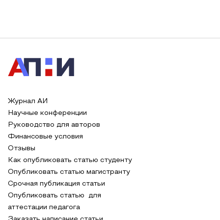
Журнал АИ
Научные конференции
Руководство для авторов
Финансовые условия
Отзывы
Как опубликовать статью студенту
Опубликовать статью магистранту
Срочная публикация статьи
Опубликовать статью для
аттестации педагога
Заказать написание статьи