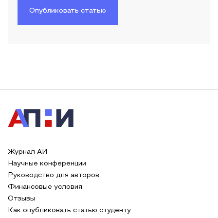
Опубликовать статью
Журнал АИ
Научные конференции
Руководство для авторов
Финансовые условия
Отзывы
Как опубликовать статью студенту