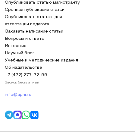
Опубликовать статью магистранту
Срочная публикация статьи
Опубликовать статью для
аттестации педагога
Заказать написание статьи
Вопросы и ответы
Интервью
Научный блог
Учебные и методические издания
Об издательстве
+7 (472) 277-72-99
Звонок бесплатный
info@apni.ru