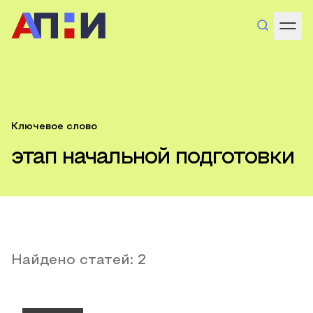
Ключевое слово
этап начальной подготовки
Найдено статей:
2