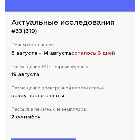
Актуальные исследования
#33 (319)
Прием материалов
8 августа
-
14 августа
осталось 6 дней
Размещение PDF-версии журнала
19 августа
Размещение электронной версии статьи
сразу после оплаты
Рассылка печатных экземпляров
2 сентября