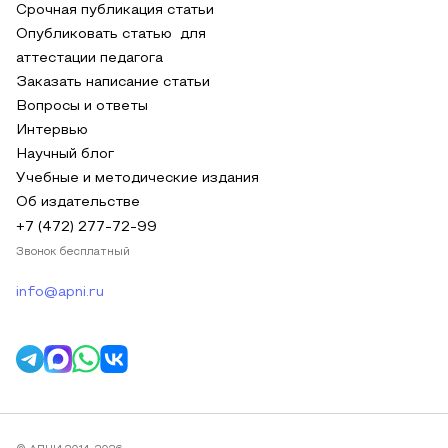
Срочная публикация статьи
Опубликовать статью для
аттестации педагога
Заказать написание статьи
Вопросы и ответы
Интервью
Научный блог
Учебные и методические издания
Об издательстве
+7 (472) 277-72-99
Звонок бесплатный
info@apni.ru