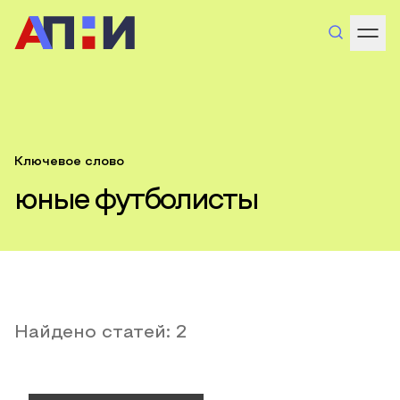
Ключевое слово
юные футболисты
Найдено статей:
2