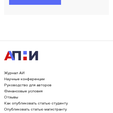
Журнал АИ
Научные конференции
Руководство для авторов
Финансовые условия
Отзывы
Как опубликовать статью студенту
Опубликовать статью магистранту