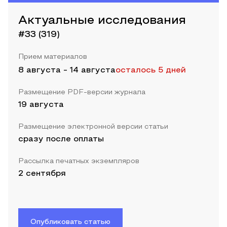
Актуальные исследования
#33 (319)
Прием материалов
8 августа
-
14 августа
осталось 5 дней
Размещение PDF-версии журнала
19 августа
Размещение электронной версии статьи
сразу после оплаты
Рассылка печатных экземпляров
2 сентября
Опубликовать статью