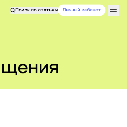
Поиск по статьям
Личный кабинет
бщения