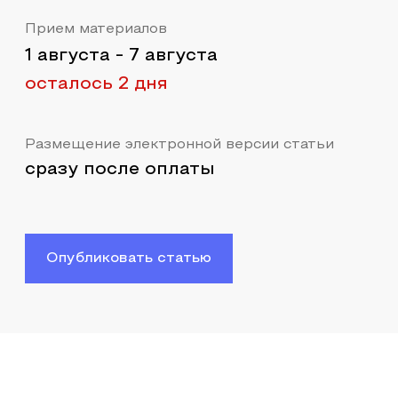
Прием материалов
1 августа
-
7 августа
осталось 2 дня
Размещение электронной версии статьи
сразу после оплаты
Опубликовать статью