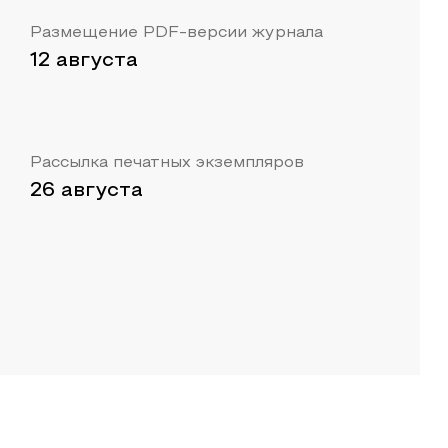
Размещение PDF-версии журнала
12 августа
Рассылка печатных экземпляров
26 августа