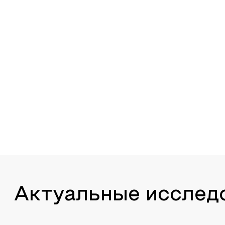
Актуальные исслед