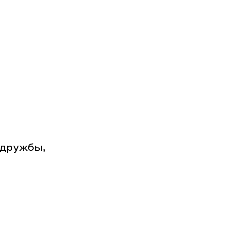
 дружбы,