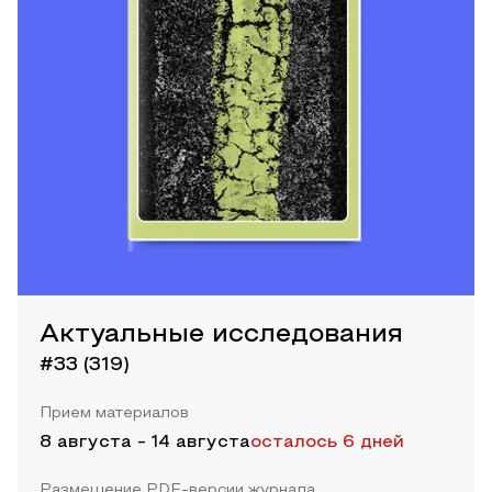
Актуальные исследования
#33 (319)
Прием материалов
8 августа
-
14 августа
осталось 6 дней
Размещение PDF-версии журнала