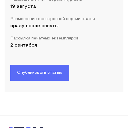
19 августа
Размещение электронной версии статьи
сразу после оплаты
Рассылка печатных экземпляров
2 сентября
Опубликовать статью