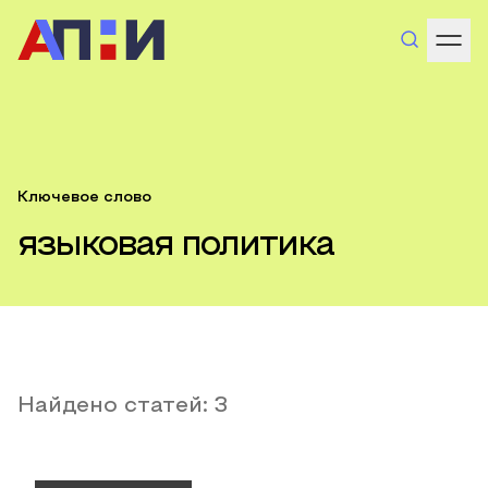
Ключевое слово
языковая политика
Найдено статей:
3