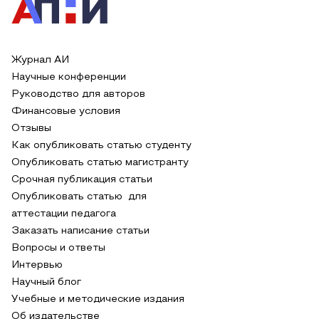
Журнал АИ
Научные конференции
Руководство для авторов
Финансовые условия
Отзывы
Как опубликовать статью студенту
Опубликовать статью магистранту
Срочная публикация статьи
Опубликовать статью для
аттестации педагога
Заказать написание статьи
Вопросы и ответы
Интервью
Научный блог
Учебные и методические издания
Об издательстве