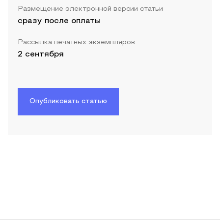
Размещение электронной версии статьи
сразу после оплаты
Рассылка печатных экземпляров
2 сентября
Опубликовать статью