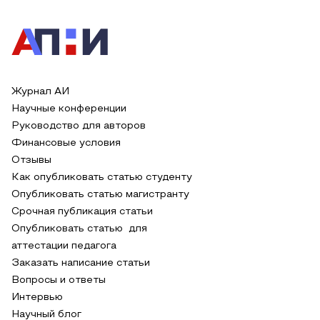
Журнал АИ
Научные конференции
Руководство для авторов
Финансовые условия
Отзывы
Как опубликовать статью студенту
Опубликовать статью магистранту
Срочная публикация статьи
Опубликовать статью для
аттестации педагога
Заказать написание статьи
Вопросы и ответы
Интервью
Научный блог