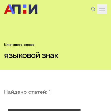
Ключевое слово
языковой знак
Найдено статей:
1