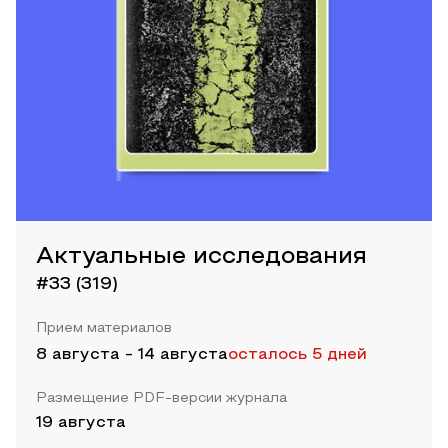
Актуальные исследования
#33 (319)
Прием материалов
8 августа
-
14 августа
осталось 5 дней
Размещение PDF-версии журнала
19 августа