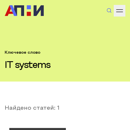
Ключевое слово
IT systems
Найдено статей:
1