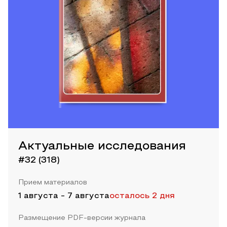
Актуальные исследования
#32 (318)
Прием материалов
1 августа
-
7 августа
осталось 2 дня
Размещение PDF-версии журнала