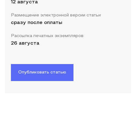
12 августа
Размещение электронной версии статьи
сразу после оплаты
Рассылка печатных экземпляров
26 августа
Опубликовать статью