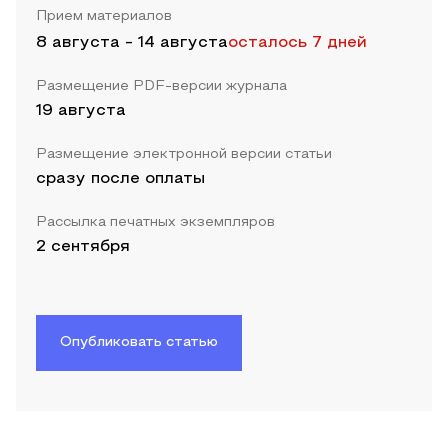
Прием материалов
8 августа
-
14 августа
осталось 7 дней
Размещение PDF-версии журнала
19 августа
Размещение электронной версии статьи
сразу после оплаты
Рассылка печатных экземпляров
2 сентября
Опубликовать статью