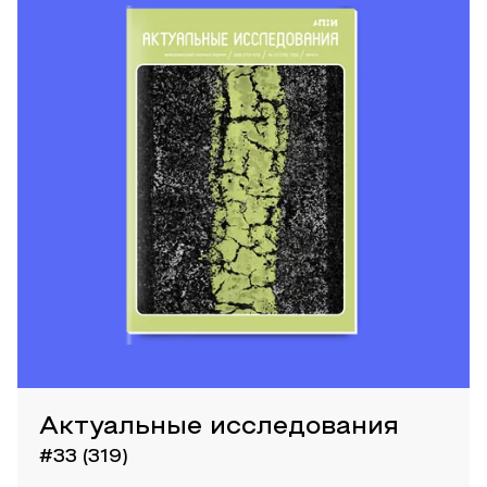
Актуальные исследования
#33 (319)