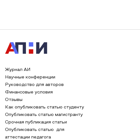
Журнал АИ
Научные конференции
Руководство для авторов
Финансовые условия
Отзывы
Как опубликовать статью студенту
Опубликовать статью магистранту
Срочная публикация статьи
Опубликовать статью для
аттестации педагога