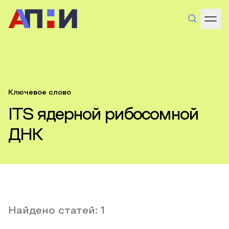
Ключевое слово
ITS ядерной рибосомной
ДНК
Найдено статей:
1