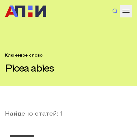
Ключевое слово
Picea abies
Найдено статей:
1