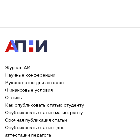
Журнал АИ
Научные конференции
Руководство для авторов
Финансовые условия
Отзывы
Как опубликовать статью студенту
Опубликовать статью магистранту
Срочная публикация статьи
Опубликовать статью для
аттестации педагога