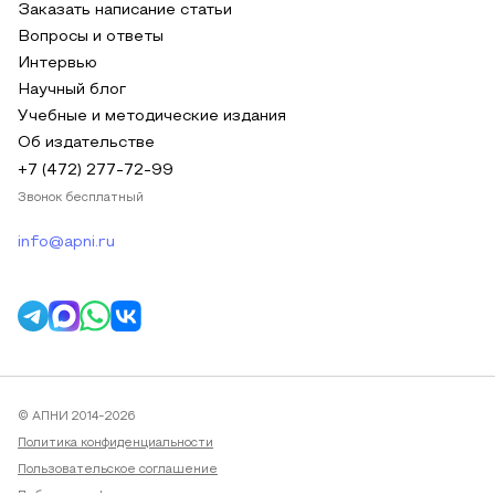
Заказать написание статьи
Вопросы и ответы
Интервью
Научный блог
Учебные и методические издания
Об издательстве
+7 (472) 277-72-99
Звонок бесплатный
info@apni.ru
© АПНИ 2014-2026
Политика конфиденциальности
Пользовательское соглашение