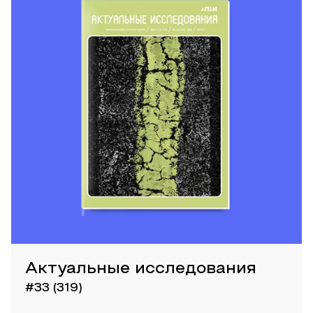
Актуальные исследования
#33 (319)