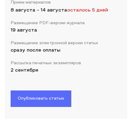
Прием материалов
8 августа
-
14 августа
осталось 5 дней
Размещение PDF-версии журнала
19 августа
Размещение электронной версии статьи
сразу после оплаты
Рассылка печатных экземпляров
2 сентября
Опубликовать статью