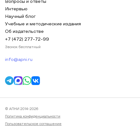
Вопросы и ответы
Интервью
Научный блог
Учебные и методические издания
Об издательстве
+7 (472) 277-72-99
Звонок бесплатный
info@apni.ru
© АПНИ 2014-2026
Политика конфиденциальности
Пользовательское соглашение
Публичная оферта