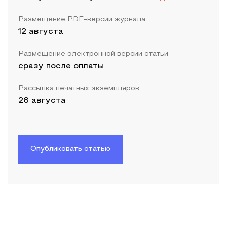
Размещение PDF-версии журнала
12 августа
Размещение электронной версии статьи
сразу после оплаты
Рассылка печатных экземпляров
26 августа
Опубликовать статью