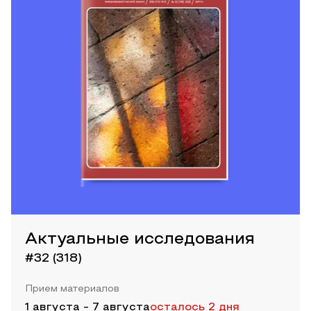
Актуальные исследования
#32 (318)
Прием материалов
1 августа
-
7 августа
осталось 2 дня