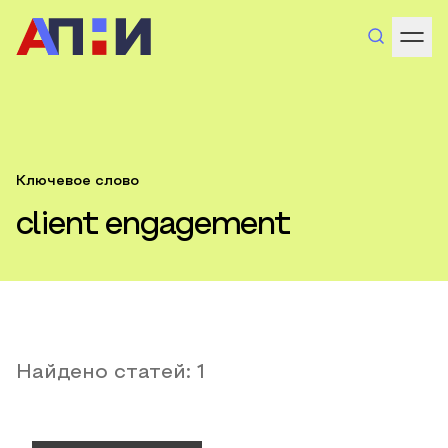
Ключевое слово
client engagement
Найдено статей:
1