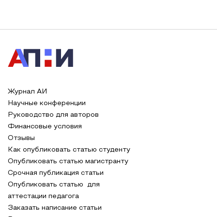
Журнал АИ
Научные конференции
Руководство для авторов
Финансовые условия
Отзывы
Как опубликовать статью студенту
Опубликовать статью магистранту
Срочная публикация статьи
Опубликовать статью для
аттестации педагога
Заказать написание статьи